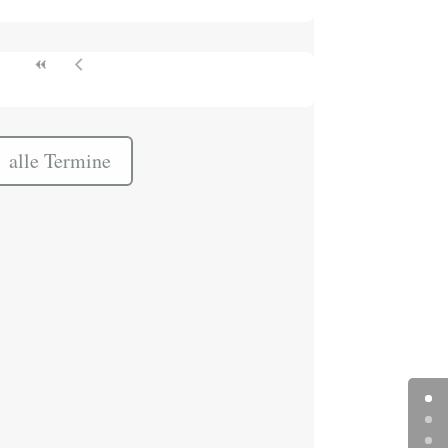
alle Termine