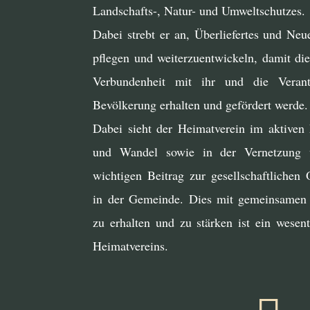
Landschafts-, Natur- und Umweltschutzes.
Dabei strebt er an, Überliefertes und Neu
pflegen und weiterzuentwickeln, damit di
Verbundenheit mit ihr und die Veran
Bevölkerung erhalten und gefördert werde.
Dabei sieht der Heimatverein im aktiven 
und Wandel sowie in der Vernetzung 
wichtigen Beitrag zur gesellschaftlichen 
in der Gemeinde. Dies mit gemeinsamen 
zu erhalten und zu stärken ist ein wesent
Heimatvereins.