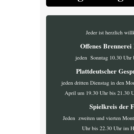
Jeder ist herzlich wi
Offenes Brennere
jeden Sonntag 10.30 Uhr 
Plattdeutscher Gesp
jeden dritten Dienstag in den Mo
April um 19.30 Uhr bis 21.30 
Spielkreis der 
Jeden zweiten und vierten Mon
Uhr bis 22.30 Uhr im 