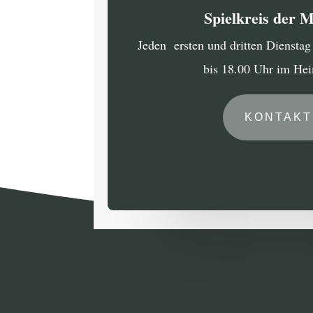
Spielkreis der 
Jeden ersten und dritten Diensta
bis 18.00 Uhr im He
KONTAKT