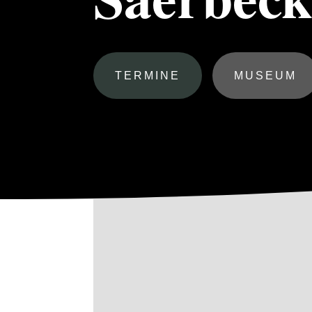
TERMINE
MUSEUM