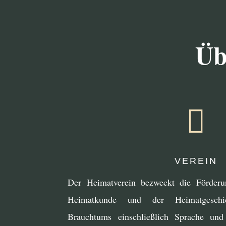
Üb

VEREIN
Der Heimatverein bezweckt die Förderu
Heimatkunde und der Heimatgeschic
Brauchtums einschließlich Sprache und