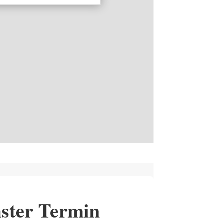
ster Termin