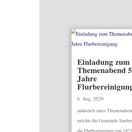
Einladung zum
Themenabend 5
Jahre
Flurbereinigun
6. Aug. 2026
anlässlich eines Themenaben
möchte die Gemeinde Saerbe
die Flurbereinigung von 1971