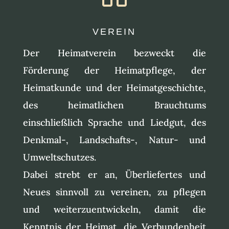
VEREIN
Der Heimatverein bezweckt die
Förderung der Heimatpflege, der
Heimatkunde und der Heimatgeschichte,
des heimatlichen Brauchtums
einschließlich Sprache und Liedgut, des
Denkmal-, Landschafts-, Natur- und
Umweltschutzes.
Dabei strebt er an, Überliefertes und
Neues sinnvoll zu vereinen, zu pflegen
und weiterzuentwickeln, damit die
Kenntnis der Heimat, die Verbundenheit