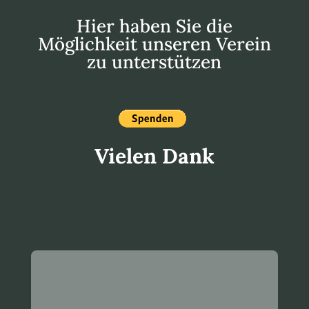
Hier haben Sie die
Möglichkeit unseren Verein
zu unterstützen
Vielen Dank