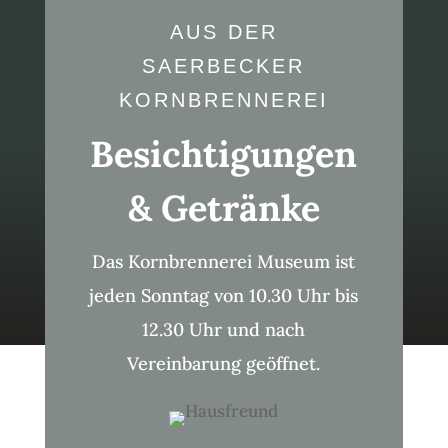
AUS DER
SAERBECKER
KORNBRENNEREI
Besichtigungen
& Getränke
Das Kornbrennerei Museum ist
jeden Sonntag von 10.30 Uhr bis
12.30 Uhr und nach
Vereinbarung geöffnet.