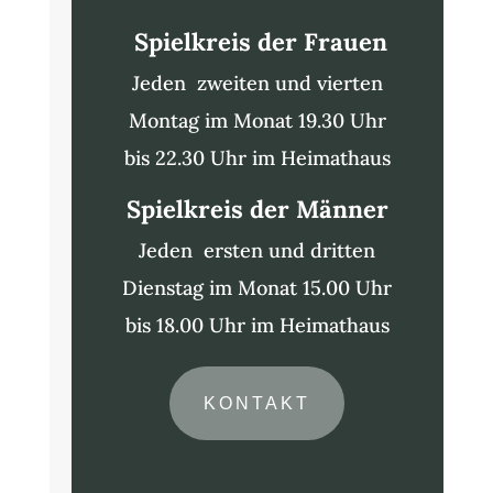
Spielkreis der Frauen
Jeden zweiten und vierten
Montag im Monat 19.30 Uhr
bis 22.30 Uhr im Heimathaus
Spielkreis der Männer
Jeden ersten und dritten
Dienstag im Monat 15.00 Uhr
bis 18.00 Uhr im Heimathaus
KONTAKT