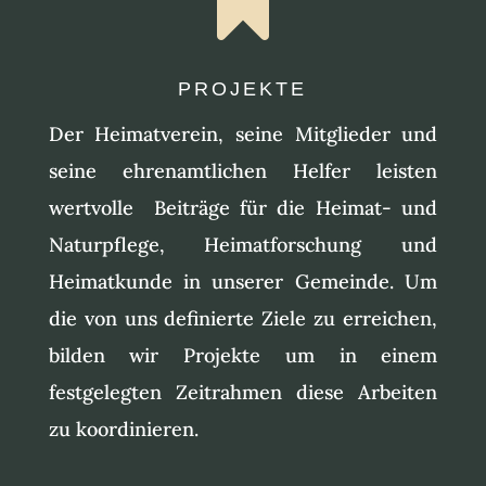

PROJEKTE
Der Heimatverein, seine Mitglieder und
seine ehrenamtlichen Helfer leisten
wertvolle Beiträge für die Heimat- und
Naturpflege, Heimatforschung und
Heimatkunde in unserer Gemeinde. Um
die von uns definierte Ziele zu erreichen,
bilden wir Projekte um in einem
festgelegten Zeitrahmen diese Arbeiten
zu koordinieren.