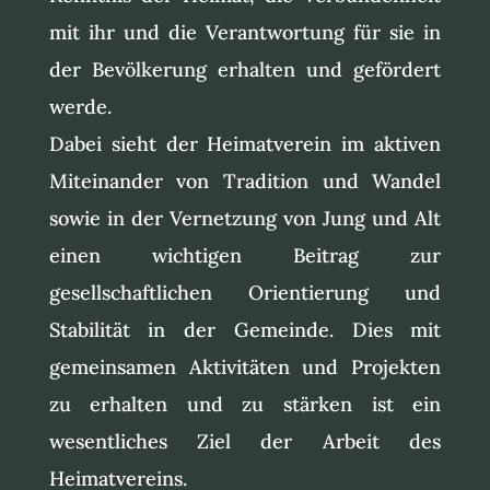
mit ihr und die Verantwortung für sie in
der Bevölkerung erhalten und gefördert
werde.
Dabei sieht der Heimatverein im aktiven
Miteinander von Tradition und Wandel
sowie in der Vernetzung von Jung und Alt
einen wichtigen Beitrag zur
gesellschaftlichen Orientierung und
Stabilität in der Gemeinde. Dies mit
gemeinsamen Aktivitäten und Projekten
zu erhalten und zu stärken ist ein
wesentliches Ziel der Arbeit des
Heimatvereins.