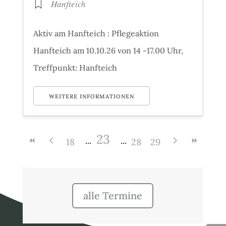
Hanfteich
Aktiv am Hanfteich : Pflegeaktion
Hanfteich am 10.10.26 von 14 -17.00 Uhr,
Treffpunkt: Hanfteich
WEITERE INFORMATIONEN
23
18
28
29
alle Termine