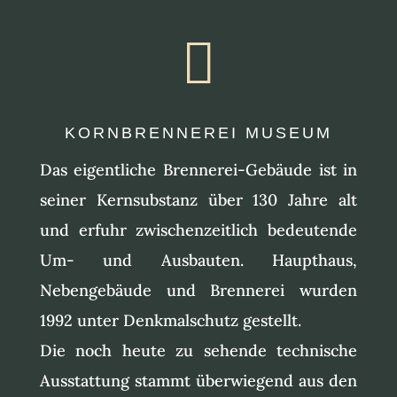

KORNBRENNEREI MUSEUM
Das eigentliche Brennerei-Gebäude ist in
seiner Kernsubstanz über 130 Jahre alt
und erfuhr zwischenzeitlich bedeutende
Um- und Ausbauten. Haupthaus,
Nebengebäude und Brennerei wurden
1992 unter Denkmalschutz gestellt.
Die noch heute zu sehende technische
Ausstattung stammt überwiegend aus den