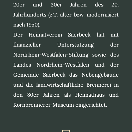
20er und 30er Jahren des 20.
Jahrhunderts (z.T. älter bzw. modernisiert
nach 1950).
Der Heimatverein Saerbeck hat mit
finanzieller Unterstützung der
Nordrhein-Westfalen-Stiftung sowie des
Landes Nordrhein-Westfalen und der
Gemeinde Saerbeck das Nebengebäude
und die landwirtschaftliche Brennerei in
den 80er Jahren als Heimathaus und
Kornbrennerei-Museum eingerichtet.