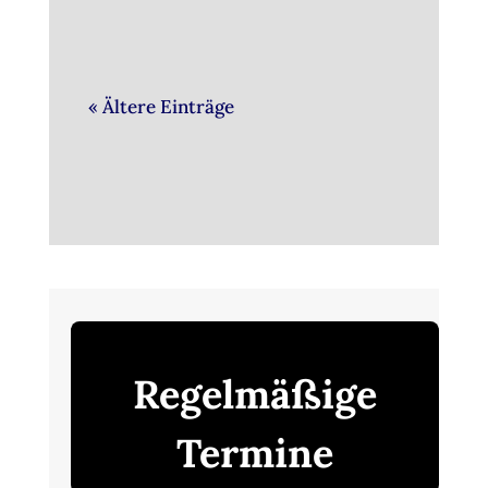
« Ältere Einträge
Regelmäßige
Termine