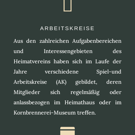

ARBEITSKREISE
Aus den zahlreichen Aufgabenbereichen
und Interessengebieten des
Heimatvereins haben sich im Laufe der
Jahre verschiedene Spiel-und
Arbeitskreise (AK) gebildet, deren
Mitglieder sich regelmäßig oder
anlassbezogen im Heimathaus oder im
Kornbrennerei-Museum treffen.