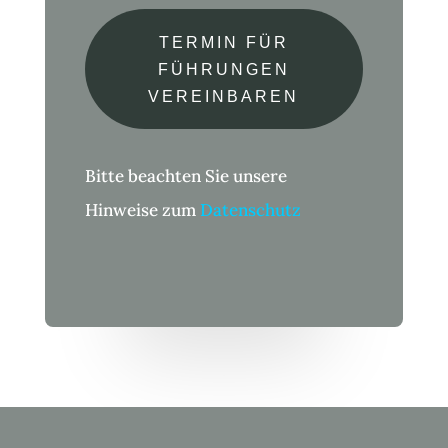
TERMIN FÜR
FÜHRUNGEN
VEREINBAREN
Bitte beachten Sie unsere
Hinweise zum
Datenschutz