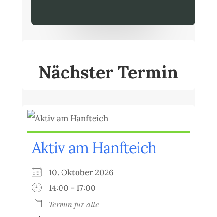
Nächster Termin
Aktiv am Hanfteich
10. Oktober 2026
14:00 - 17:00
Termin für alle