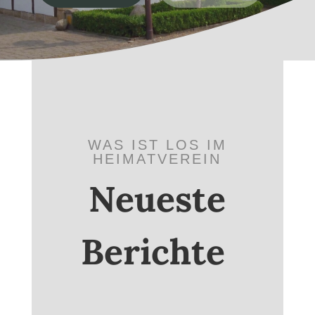
WAS IST LOS IM
HEIMATVEREIN
Neueste
Berichte