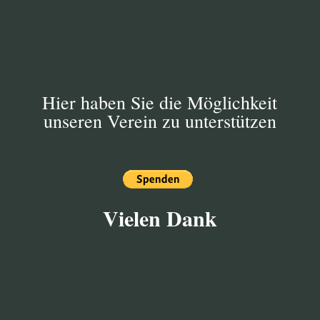
festgelegten Zeitrahmen diese Arbeiten zu
koordinieren.
Hier haben Sie die Möglichkeit
unseren Verein zu unterstützen
Vielen Dank