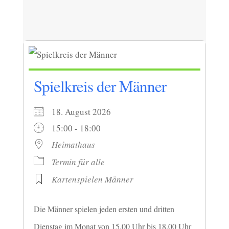
Spielkreis der Männer
18. August 2026
15:00 - 18:00
Heimathaus
Termin für alle
Kartenspielen Männer
Die Männer spielen jeden ersten und dritten
Dienstag im Monat von 15.00 Uhr bis 18.00 Uhr