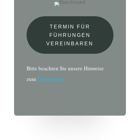
TERMIN FÜR
FÜHRUNGEN
VEREINBAREN
Bitte beachten Sie unsere Hinweise
zum
Datenschutz