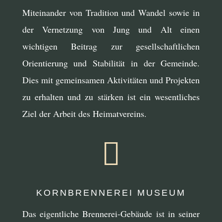
Miteinander von Tradition und Wandel sowie in
der Vernetzung von Jung und Alt einen
wichtigen Beitrag zur gesellschaftlichen
Orientierung und Stabilität in der Gemeinde.
Dies mit gemeinsamen Aktivitäten und Projekten
zu erhalten und zu stärken ist ein wesentliches
Ziel der Arbeit des Heimatvereins.

KORNBRENNEREI MUSEUM
Das eigentliche Brennerei-Gebäude ist in seiner