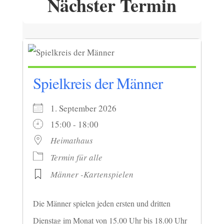
Nächster Termin
Spielkreis der Männer
1. September 2026
15:00 - 18:00
Heimathaus
Termin für alle
Männer -Kartenspielen
Die Männer spielen jeden ersten und dritten
Dienstag im Monat von 15.00 Uhr bis 18.00 Uhr