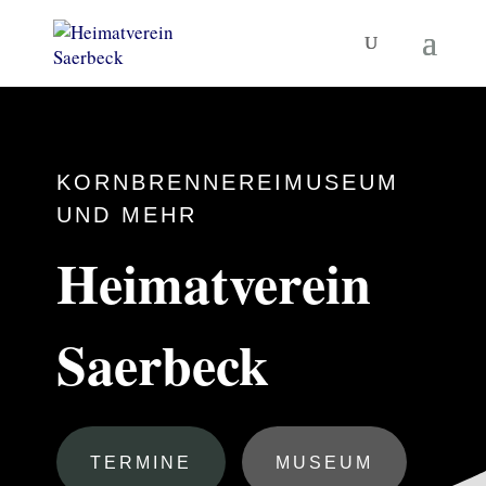
KORNBRENNEREIMUSEUM
UND MEHR
Heimatverein
Saerbeck
TERMINE
MUSEUM