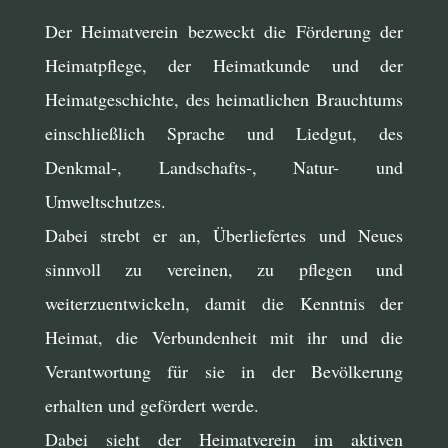
Der Heimatverein bezweckt die Förderung der
Heimatpflege, der Heimatkunde und der
Heimatgeschichte, des heimatlichen Brauchtums
einschließlich Sprache und Liedgut, des
Denkmal-, Landschafts-, Natur- und
Umweltschutzes.
Dabei strebt er an, Überliefertes und Neues
sinnvoll zu vereinen, zu pflegen und
weiterzuentwickeln, damit die Kenntnis der
Heimat, die Verbundenheit mit ihr und die
Verantwortung für sie in der Bevölkerung
erhalten und gefördert werde.
Dabei sieht der Heimatverein im aktiven