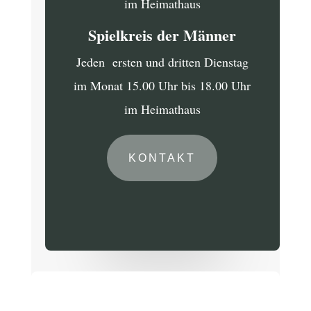
im Heimathaus
Spielkreis der Männer
Jeden ersten und dritten Dienstag
im Monat 15.00 Uhr bis 18.00 Uhr
im Heimathaus
KONTAKT