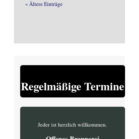
« Ältere Einträge
Regelmäßige Termine
Jeder ist herzlich willkommen.
Offenes Brennerei