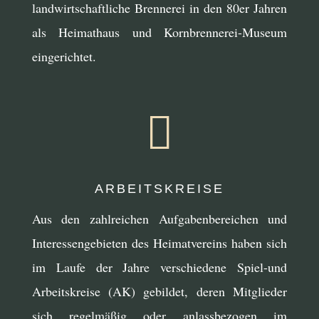
landwirtschaftliche Brennerei in den 80er Jahren
als Heimathaus und Kornbrennerei-Museum
eingerichtet.

ARBEITSKREISE
Aus den zahlreichen Aufgabenbereichen und
Interessengebieten des Heimatvereins haben sich
im Laufe der Jahre verschiedene Spiel-und
Arbeitskreise (AK) gebildet, deren Mitglieder
sich regelmäßig oder anlassbezogen im