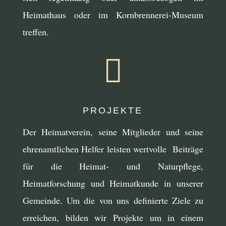
Heimathaus oder im Kornbrennerei-Museum
treffen.

PROJEKTE
Der Heimatverein, seine Mitglieder und seine
ehrenamtlichen Helfer leisten wertvolle Beiträge
für die Heimat- und Naturpflege,
Heimatforschung und Heimatkunde in unserer
Gemeinde. Um die von uns definierte Ziele zu
erreichen, bilden wir Projekte um in einem