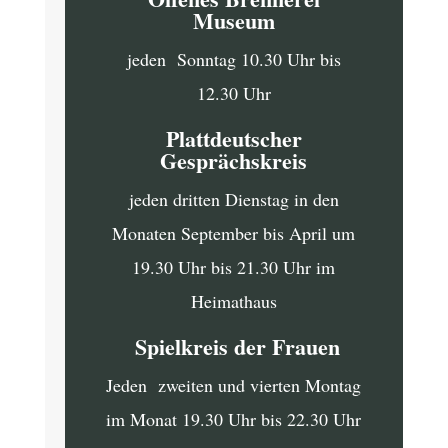
Museum
jeden Sonntag 10.30 Uhr bis
12.30 Uhr
Plattdeutscher
Gesprächskreis
jeden dritten Dienstag in den
Monaten September bis April um
19.30 Uhr bis 21.30 Uhr im
Heimathaus
Spielkreis der Frauen
Jeden zweiten und vierten Montag
im Monat 19.30 Uhr bis 22.30 Uhr