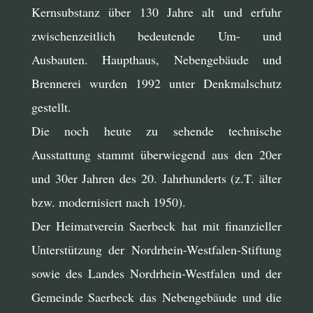
Kernsubstanz über 130 Jahre alt und erfuhr
zwischenzeitlich bedeutende Um- und
Ausbauten. Haupthaus, Nebengebäude und
Brennerei wurden 1992 unter Denkmalschutz
gestellt.
Die noch heute zu sehende technische
Ausstattung stammt überwiegend aus den 20er
und 30er Jahren des 20. Jahrhunderts (z.T. älter
bzw. modernisiert nach 1950).
Der Heimatverein Saerbeck hat mit finanzieller
Unterstützung der Nordrhein-Westfalen-Stiftung
sowie des Landes Nordrhein-Westfalen und der
Gemeinde Saerbeck das Nebengebäude und die