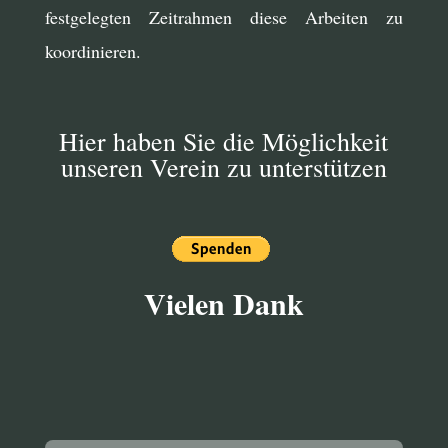
festgelegten Zeitrahmen diese Arbeiten zu
koordinieren.
Hier haben Sie die Möglichkeit
unseren Verein zu unterstützen
Vielen Dank