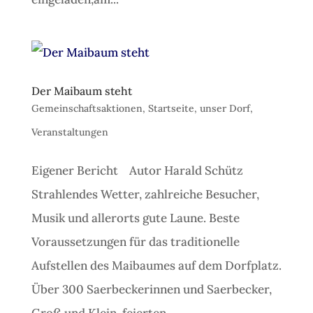
Der Maibaum steht
Gemeinschaftsaktionen
,
Startseite
,
unser Dorf
,
Veranstaltungen
Eigener Bericht Autor Harald Schütz
Strahlendes Wetter, zahlreiche Besucher,
Musik und allerorts gute Laune. Beste
Voraussetzungen für das traditionelle
Aufstellen des Maibaumes auf dem Dorfplatz.
Über 300 Saerbeckerinnen und Saerbecker,
Groß und Klein, feierten...