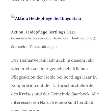
Aktion Heidepflege Bertlings Haar
Gemeinschaftsaktionen
,
Heide und Hanfteichpflege
,
Startseite
,
Veranstaltungen
Der Heimatverein lädt auch in diesem Jahr
wieder ein zu einer gemeinschaftlichen
Pflegeaktion der Heide bei Bertlings Haar in
Kooperation mit der Naturschutzbehörde
des Kreises und der Gemeinde Saerbeck. Alle
interessierten Naturfreunde sind herzlich
eingeladen,am...