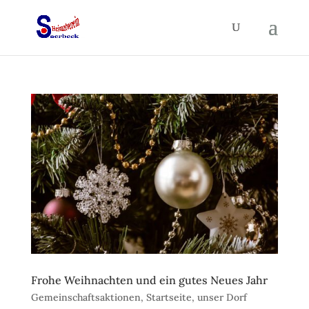
Frohe Weihnachten und ein gutes Neues Jahr
Gemeinschaftsaktionen
,
Startseite
,
unser Dorf