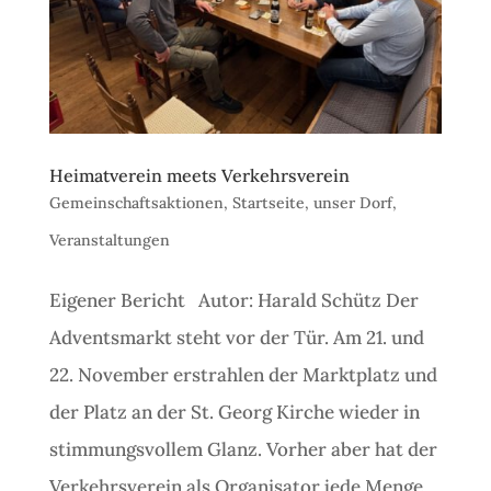
Heimatverein meets Verkehrsverein
Gemeinschaftsaktionen
,
Startseite
,
unser Dorf
,
Veranstaltungen
Eigener Bericht Autor: Harald Schütz Der
Adventsmarkt steht vor der Tür. Am 21. und
22. November erstrahlen der Marktplatz und
der Platz an der St. Georg Kirche wieder in
stimmungsvollem Glanz. Vorher aber hat der
Verkehrsverein als Organisator jede Menge