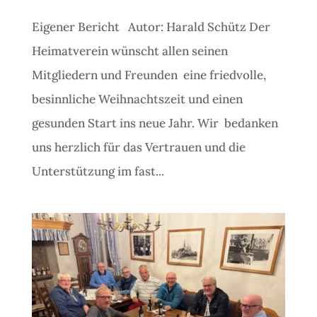
Eigener Bericht Autor: Harald Schütz Der
Heimatverein wünscht allen seinen
Mitgliedern und Freunden eine friedvolle,
besinnliche Weihnachtszeit und einen
gesunden Start ins neue Jahr. Wir bedanken
uns herzlich für das Vertrauen und die
Unterstützung im fast...