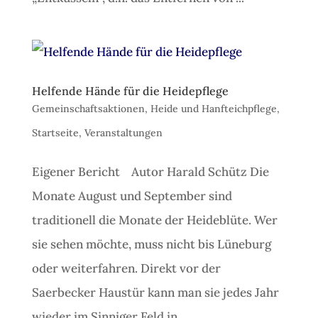
Helfende Hände für die Heidepflege
Gemeinschaftsaktionen
,
Heide und Hanfteichpflege
,
Startseite
,
Veranstaltungen
Eigener Bericht Autor Harald Schütz Die
Monate August und September sind
traditionell die Monate der Heideblüte. Wer
sie sehen möchte, muss nicht bis Lüneburg
oder weiterfahren. Direkt vor der
Saerbecker Haustür kann man sie jedes Jahr
wieder im Sinniger Feld in...