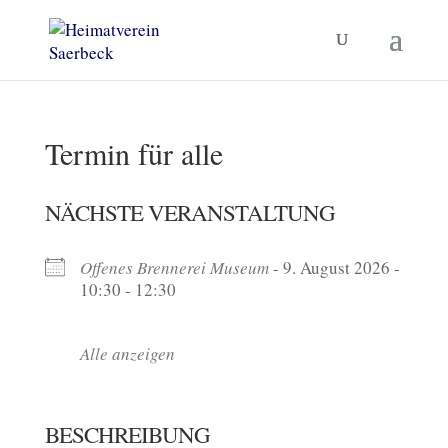
Termin für alle
NÄCHSTE VERANSTALTUNG
Offenes Brennerei Museum
- 9. August 2026 -
10:30 - 12:30
Alle anzeigen
BESCHREIBUNG