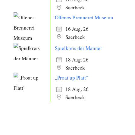
Saerbeck
Offenes Brennerei Museum
16 Aug. 26
Saerbeck
Spielkreis der Männer
18 Aug. 26
Saerbeck
„Proat up Platt“
18 Aug. 26
Saerbeck