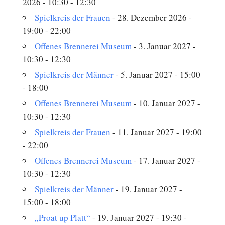
2026 - 10:30 - 12:30
Spielkreis der Frauen
- 28. Dezember 2026 -
19:00 - 22:00
Offenes Brennerei Museum
- 3. Januar 2027 -
10:30 - 12:30
Spielkreis der Männer
- 5. Januar 2027 - 15:00
- 18:00
Offenes Brennerei Museum
- 10. Januar 2027 -
10:30 - 12:30
Spielkreis der Frauen
- 11. Januar 2027 - 19:00
- 22:00
Offenes Brennerei Museum
- 17. Januar 2027 -
10:30 - 12:30
Spielkreis der Männer
- 19. Januar 2027 -
15:00 - 18:00
„Proat up Platt“
- 19. Januar 2027 - 19:30 -