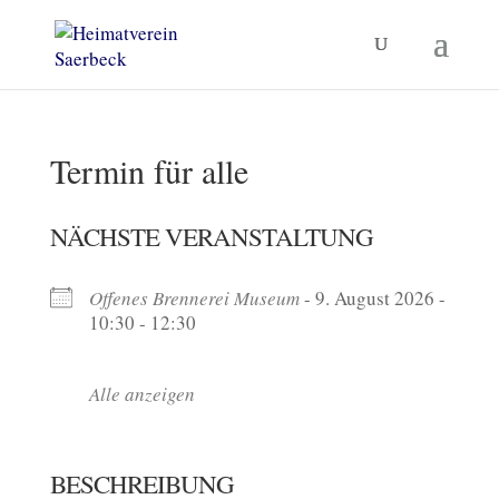
Termin für alle
NÄCHSTE VERANSTALTUNG
Offenes Brennerei Museum
- 9. August 2026 -
10:30 - 12:30
Alle anzeigen
BESCHREIBUNG