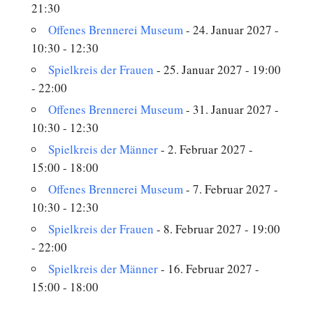
21:30
Offenes Brennerei Museum
- 24. Januar 2027 -
10:30 - 12:30
Spielkreis der Frauen
- 25. Januar 2027 - 19:00
- 22:00
Offenes Brennerei Museum
- 31. Januar 2027 -
10:30 - 12:30
Spielkreis der Männer
- 2. Februar 2027 -
15:00 - 18:00
Offenes Brennerei Museum
- 7. Februar 2027 -
10:30 - 12:30
Spielkreis der Frauen
- 8. Februar 2027 - 19:00
- 22:00
Spielkreis der Männer
- 16. Februar 2027 -
15:00 - 18:00