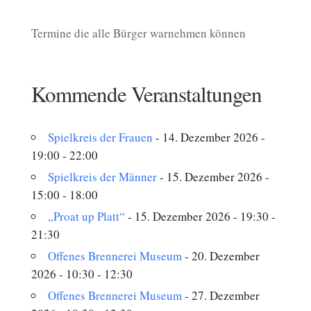
Termine die alle Bürger warnehmen können
Kommende Veranstaltungen
Spielkreis der Frauen
- 14. Dezember 2026 -
19:00 - 22:00
Spielkreis der Männer
- 15. Dezember 2026 -
15:00 - 18:00
„Proat up Platt“
- 15. Dezember 2026 - 19:30 -
21:30
Offenes Brennerei Museum
- 20. Dezember
2026 - 10:30 - 12:30
Offenes Brennerei Museum
- 27. Dezember