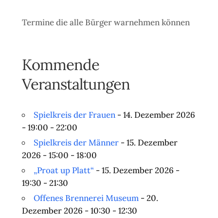
Termine die alle Bürger warnehmen können
Kommende
Veranstaltungen
Spielkreis der Frauen
- 14. Dezember 2026
- 19:00 - 22:00
Spielkreis der Männer
- 15. Dezember
2026 - 15:00 - 18:00
„Proat up Platt“
- 15. Dezember 2026 -
19:30 - 21:30
Offenes Brennerei Museum
- 20.
Dezember 2026 - 10:30 - 12:30