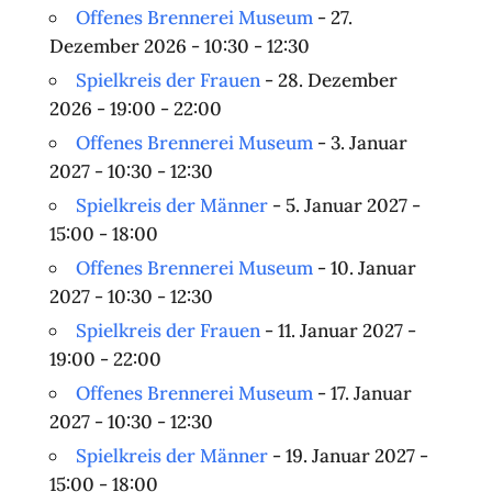
Offenes Brennerei Museum
- 27.
Dezember 2026 - 10:30 - 12:30
Spielkreis der Frauen
- 28. Dezember
2026 - 19:00 - 22:00
Offenes Brennerei Museum
- 3. Januar
2027 - 10:30 - 12:30
Spielkreis der Männer
- 5. Januar 2027 -
15:00 - 18:00
Offenes Brennerei Museum
- 10. Januar
2027 - 10:30 - 12:30
Spielkreis der Frauen
- 11. Januar 2027 -
19:00 - 22:00
Offenes Brennerei Museum
- 17. Januar
2027 - 10:30 - 12:30
Spielkreis der Männer
- 19. Januar 2027 -
15:00 - 18:00