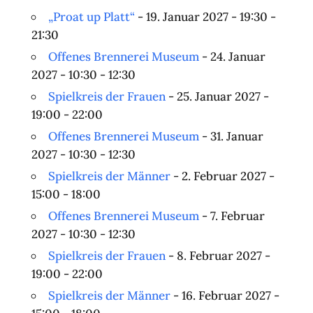
„Proat up Platt“
- 19. Januar 2027 - 19:30 -
21:30
Offenes Brennerei Museum
- 24. Januar
2027 - 10:30 - 12:30
Spielkreis der Frauen
- 25. Januar 2027 -
19:00 - 22:00
Offenes Brennerei Museum
- 31. Januar
2027 - 10:30 - 12:30
Spielkreis der Männer
- 2. Februar 2027 -
15:00 - 18:00
Offenes Brennerei Museum
- 7. Februar
2027 - 10:30 - 12:30
Spielkreis der Frauen
- 8. Februar 2027 -
19:00 - 22:00
Spielkreis der Männer
- 16. Februar 2027 -