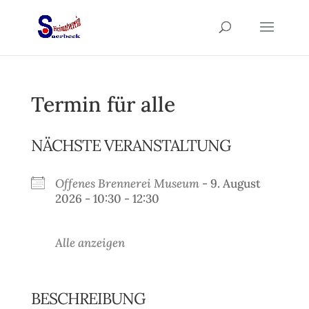
Termin für alle
NÄCHSTE VERANSTALTUNG
Offenes Brennerei Museum
- 9. August
2026 - 10:30 - 12:30
Alle anzeigen
BESCHREIBUNG