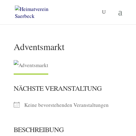
Adventsmarkt
NÄCHSTE VERANSTALTUNG
Keine bevorstehenden Veranstaltungen
BESCHREIBUNG