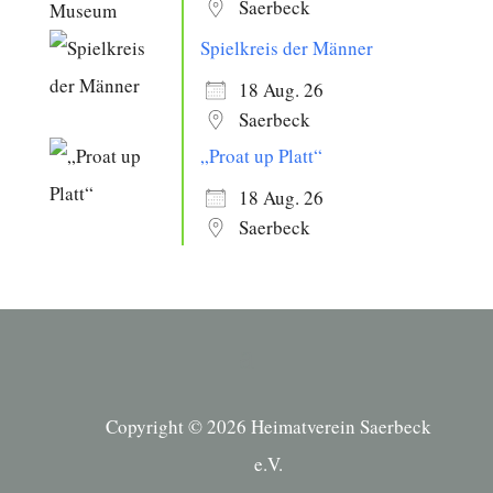
Saerbeck
Spielkreis der Männer
18 Aug. 26
Saerbeck
„Proat up Platt“
18 Aug. 26
Saerbeck
Copyright © 2026 Heimatverein Saerbeck
e.V.