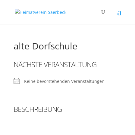
alte Dorfschule
NÄCHSTE VERANSTALTUNG
Keine bevorstehenden Veranstaltungen
BESCHREIBUNG