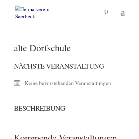
alte Dorfschule
NÄCHSTE VERANSTALTUNG
Keine bevorstehenden Veranstaltungen
BESCHREIBUNG
Kommende Veranstaltungen