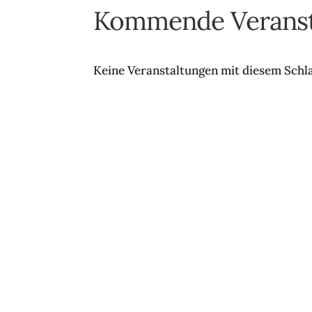
Kommende Veranst
Keine Veranstaltungen mit diesem Sch