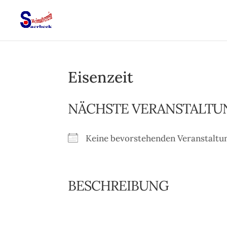
Eisenzeit
NÄCHSTE VERANSTALTU
Keine bevorstehenden Veranstaltu
BESCHREIBUNG