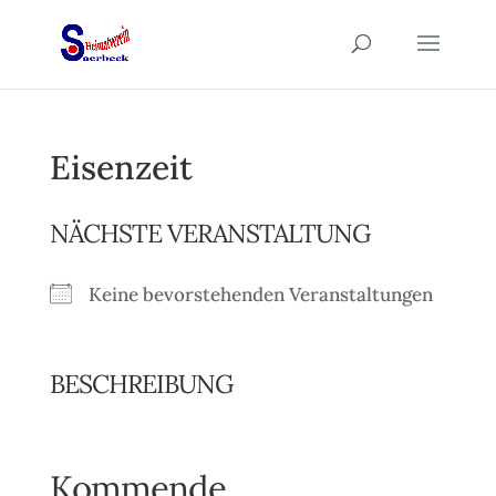
Eisenzeit
NÄCHSTE VERANSTALTUNG
Keine bevorstehenden Veranstaltungen
BESCHREIBUNG
Kommende