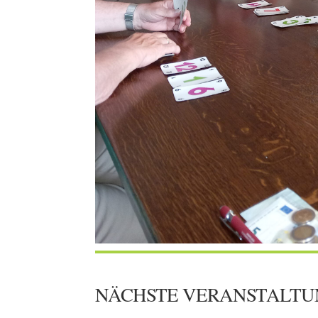
NÄCHSTE VERANSTALTU