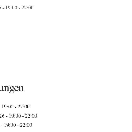
 - 19:00 - 22:00
ungen
 19:00 - 22:00
26 - 19:00 - 22:00
- 19:00 - 22:00