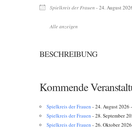
Spielkreis der Frauen
- 24. August 2026
Alle anzeigen
BESCHREIBUNG
Kommende Veranstalt
Spielkreis der Frauen
- 24. August 2026 -
Spielkreis der Frauen
- 28. September 20
Spielkreis der Frauen
- 26. Oktober 2026 