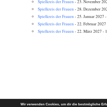
Spielkreis der Frauen
- 23. November 202
Spielkreis der Frauen
- 28. Dezember 202
Spielkreis der Frauen
- 25. Januar 2027 -
Spielkreis der Frauen
- 22. Februar 2027 
Spielkreis der Frauen
- 22. März 2027 - 
Wir verwenden Cookies, um dir die bestmögliche Erf