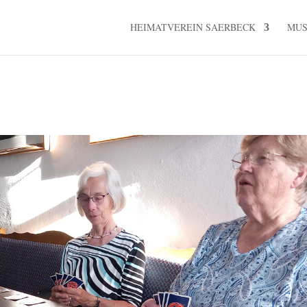
HEIMATVEREIN SAERBECK
MU