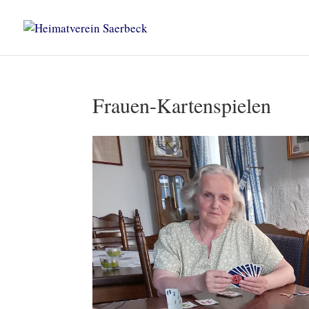
Frauen-Kartenspielen