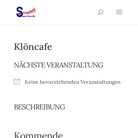
Klöncafe
NÄCHSTE VERANSTALTUNG
Keine bevorstehenden Veranstaltungen
BESCHREIBUNG
Kommende