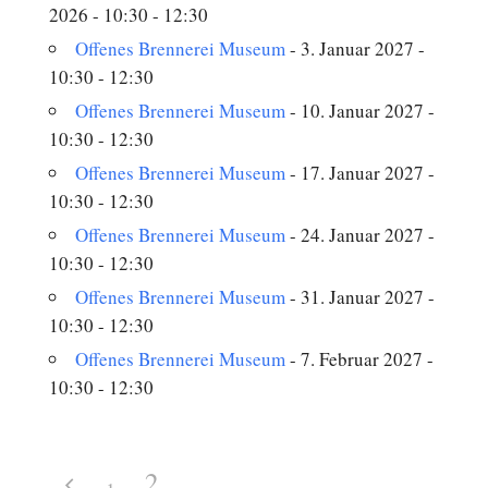
2026 - 10:30 - 12:30
Offenes Brennerei Museum
- 3. Januar 2027 -
10:30 - 12:30
Offenes Brennerei Museum
- 10. Januar 2027 -
10:30 - 12:30
Offenes Brennerei Museum
- 17. Januar 2027 -
10:30 - 12:30
Offenes Brennerei Museum
- 24. Januar 2027 -
10:30 - 12:30
Offenes Brennerei Museum
- 31. Januar 2027 -
10:30 - 12:30
Offenes Brennerei Museum
- 7. Februar 2027 -
10:30 - 12:30
2