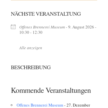
NÄCHSTE VERANSTALTUNG
Offenes Brennerei Museum
- 9. August 2026 -
10:30 - 12:30
Alle anzeigen
BESCHREIBUNG
Kommende Veranstaltungen
Offenes Brennerei Museum
- 27. Dezember