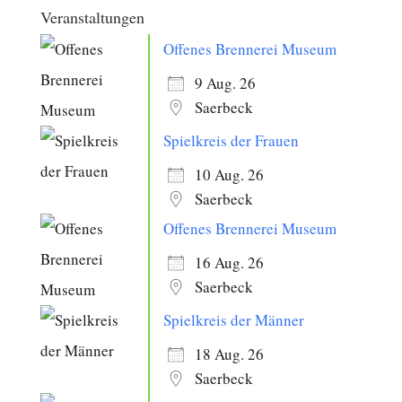
Veranstaltungen
Offenes Brennerei Museum
9 Aug. 26
Saerbeck
Spielkreis der Frauen
10 Aug. 26
Saerbeck
Offenes Brennerei Museum
16 Aug. 26
Saerbeck
Spielkreis der Männer
18 Aug. 26
Saerbeck