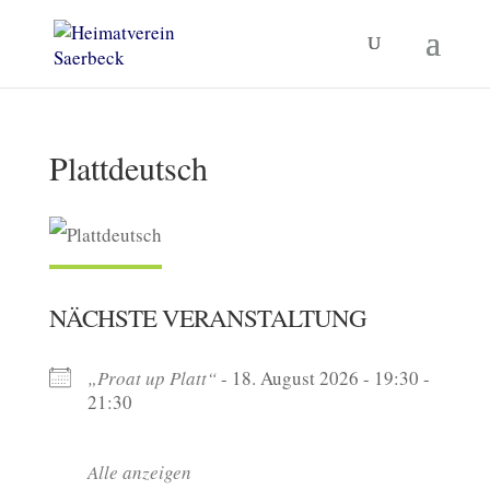
Plattdeutsch
NÄCHSTE VERANSTALTUNG
„Proat up Platt“
- 18. August 2026 - 19:30 -
21:30
Alle anzeigen