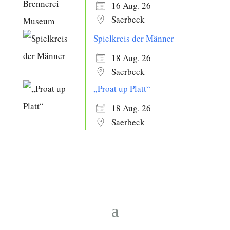
16 Aug. 26
Saerbeck
Spielkreis der Männer
18 Aug. 26
Saerbeck
„Proat up Platt“
18 Aug. 26
Saerbeck