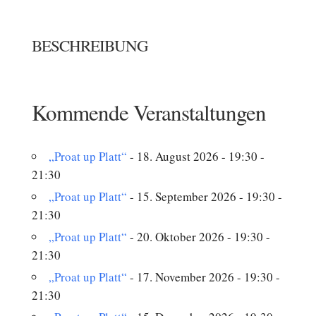
BESCHREIBUNG
Kommende Veranstaltungen
„Proat up Platt“
- 18. August 2026 - 19:30 -
21:30
„Proat up Platt“
- 15. September 2026 - 19:30 -
21:30
„Proat up Platt“
- 20. Oktober 2026 - 19:30 -
21:30
„Proat up Platt“
- 17. November 2026 - 19:30 -
21:30