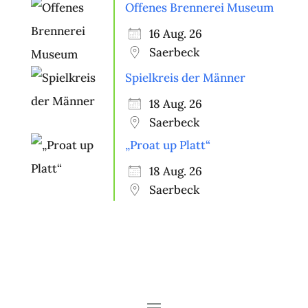
Offenes Brennerei Museum
16 Aug. 26
Saerbeck
Spielkreis der Männer
18 Aug. 26
Saerbeck
„Proat up Platt“
18 Aug. 26
Saerbeck