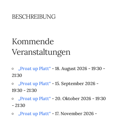
BESCHREIBUNG
Kommende
Veranstaltungen
„Proat up Platt“
- 18. August 2026 - 19:30 -
21:30
„Proat up Platt“
- 15. September 2026 -
19:30 - 21:30
„Proat up Platt“
- 20. Oktober 2026 - 19:30
- 21:30
„Proat up Platt“
- 17. November 2026 -