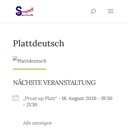
Plattdeutsch
NÄCHSTE VERANSTALTUNG
„Proat up Platt“
- 18. August 2026 - 19:30
- 21:30
Alle anzeigen