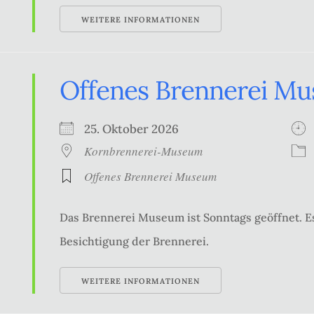
WEITERE INFORMATIONEN
Offenes Brennerei M
25. Oktober 2026
Kornbrennerei-Museum
Offenes Brennerei Museum
Das Brennerei Museum ist Sonntags geöffnet. Es
Besichtigung der Brennerei.
WEITERE INFORMATIONEN