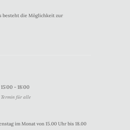
 besteht die Möglichkeit zur
15:00 - 18:00
Termin für alle
enstag im Monat von 15.00 Uhr bis 18.00