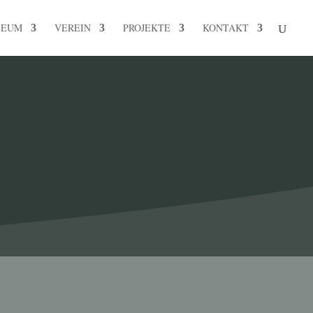
SEUM
VEREIN
PROJEKTE
KONTAKT