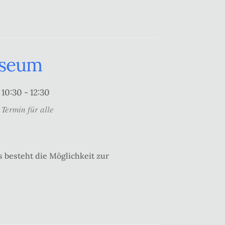
useum
10:30 - 12:30
Termin für alle
 besteht die Möglichkeit zur