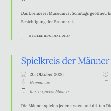
Das Brennerei Museum ist Sonntags geöffnet. Es
Besichtigung der Brennerei.
WEITERE INFORMATIONEN
Spielkreis der Männer
20. Oktober 2026
Heimathaus
Kartenspielen Männer
Die Männer spielen jeden ersten und dritten Di