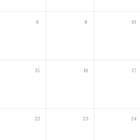
8
9
10
15
16
17
22
23
24