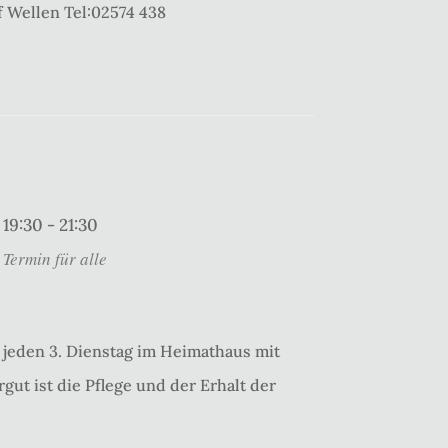
 Wellen Tel:02574 438
19:30 - 21:30
Termin für alle
jeden 3. Dienstag im Heimathaus mit
gut ist die Pflege und der Erhalt der