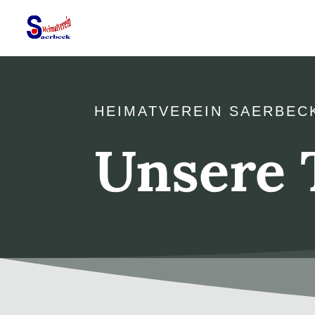
HEIMATVEREIN SAERBEC
Unsere 