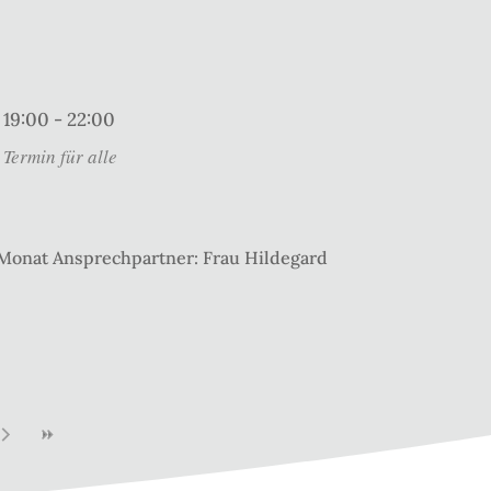
19:00 - 22:00
Termin für alle
 Monat Ansprechpartner: Frau Hildegard