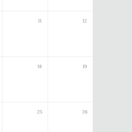
11
12
18
19
25
26