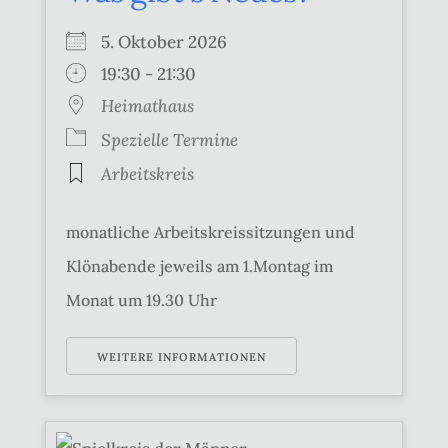
5. Oktober 2026
19:30 - 21:30
Heimathaus
Spezielle Termine
Arbeitskreis
monatliche Arbeitskreissitzungen und
Klönabende jeweils am 1.Montag im
Monat um 19.30 Uhr
WEITERE INFORMATIONEN