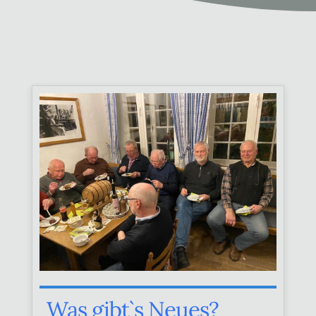
Was gibt`s Neues?