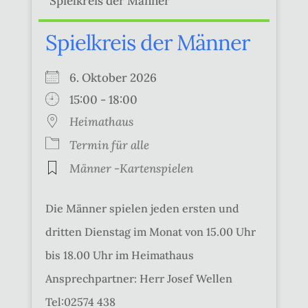
Spielkreis der Männer
6. Oktober 2026
15:00 - 18:00
Heimathaus
Termin für alle
Männer -Kartenspielen
Die Männer spielen jeden ersten und
dritten Dienstag im Monat von 15.00 Uhr
bis 18.00 Uhr im Heimathaus
Ansprechpartner: Herr Josef Wellen
Tel:02574 438