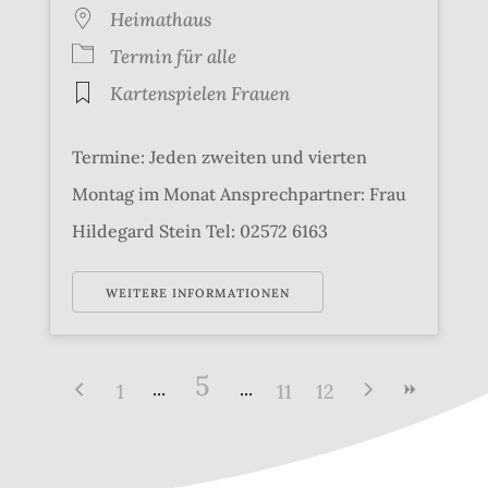
Heimathaus
Termin für alle
Kartenspielen Frauen
Termine: Jeden zweiten und vierten
Montag im Monat Ansprechpartner: Frau
Hildegard Stein Tel: 02572 6163
WEITERE INFORMATIONEN
5
1
11
12