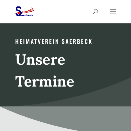
HEIMATVEREIN SAERBECK
Unsere
Termine