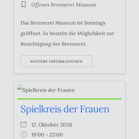
Offenes Brennerei Museum
Das Brennerei Museum ist Sonntags
geöffnet. Es besteht die Möglichkeit zur
Besichtigung der Brennerei.
WEITERE INFORMATIONEN
Spielkreis der Frauen
12. Oktober 2026
19:00 - 22:00