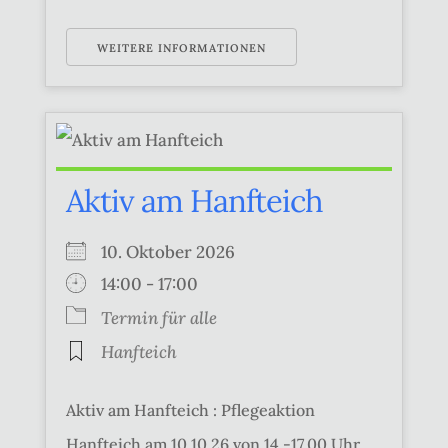
WEITERE INFORMATIONEN
Aktiv am Hanfteich
10. Oktober 2026
14:00 - 17:00
Termin für alle
Hanfteich
Aktiv am Hanfteich : Pflegeaktion
Hanfteich am 10.10.26 von 14 -17.00 Uhr,