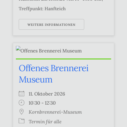
Treffpunkt: Hanfteich
WEITERE INFORMATIONEN
Offenes Brennerei
Museum
11. Oktober 2026
10:30 - 12:30
Kornbrennerei-Museum
Termin für alle