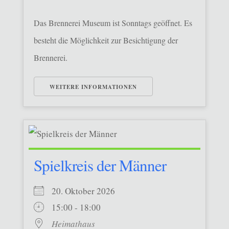
Das Brennerei Museum ist Sonntags geöffnet. Es
besteht die Möglichkeit zur Besichtigung der
Brennerei.
WEITERE INFORMATIONEN
Spielkreis der Männer
20. Oktober 2026
15:00 - 18:00
Heimathaus