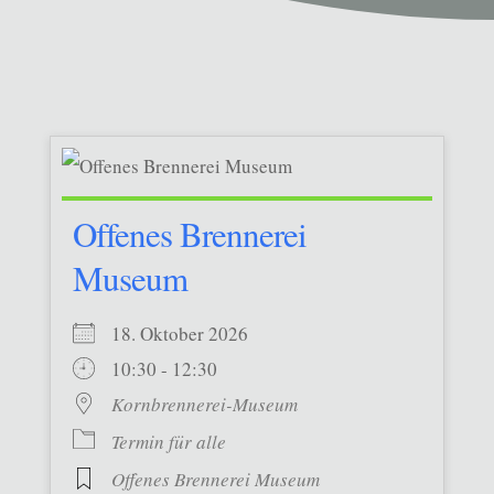
Offenes Brennerei
Museum
18. Oktober 2026
10:30 - 12:30
Kornbrennerei-Museum
Termin für alle
Offenes Brennerei Museum