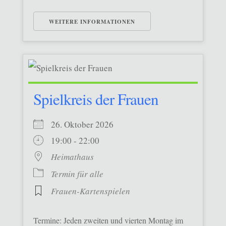
WEITERE INFORMATIONEN
Spielkreis der Frauen
26. Oktober 2026
19:00 - 22:00
Heimathaus
Termin für alle
Frauen-Kartenspielen
Termine: Jeden zweiten und vierten Montag im