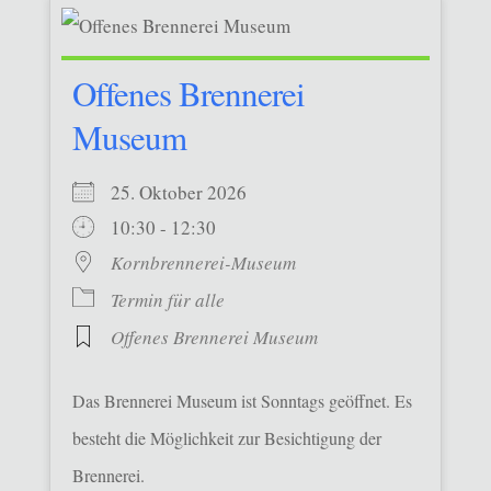
Offenes Brennerei
Museum
25. Oktober 2026
10:30 - 12:30
Kornbrennerei-Museum
Termin für alle
Offenes Brennerei Museum
Das Brennerei Museum ist Sonntags geöffnet. Es
besteht die Möglichkeit zur Besichtigung der
Brennerei.