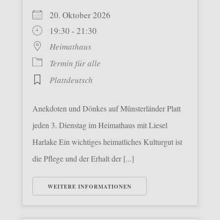
20. Oktober 2026
19:30 - 21:30
Heimathaus
Termin für alle
Plattdeutsch
Anekdoten und Dönkes auf Münsterländer Platt
jeden 3. Dienstag im Heimathaus mit Liesel
Harlake Ein wichtiges heimatliches Kulturgut ist
die Pflege und der Erhalt der [...]
WEITERE INFORMATIONEN