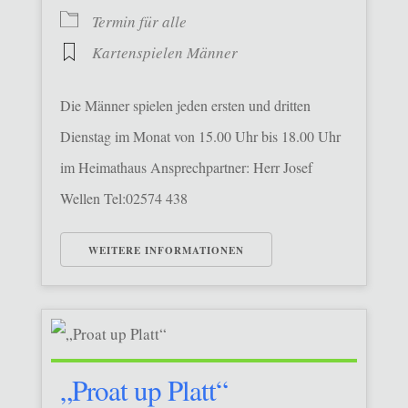
Termin für alle
Kartenspielen Männer
Die Männer spielen jeden ersten und dritten
Dienstag im Monat von 15.00 Uhr bis 18.00 Uhr
im Heimathaus Ansprechpartner: Herr Josef
Wellen Tel:02574 438
WEITERE INFORMATIONEN
„Proat up Platt“