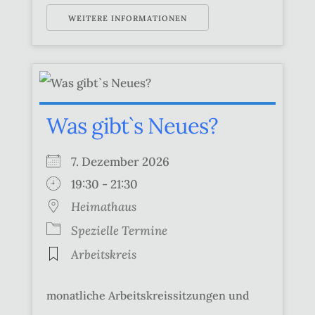
WEITERE INFORMATIONEN
Was gibt`s Neues?
7. Dezember 2026
19:30 - 21:30
Heimathaus
Spezielle Termine
Arbeitskreis
monatliche Arbeitskreissitzungen und