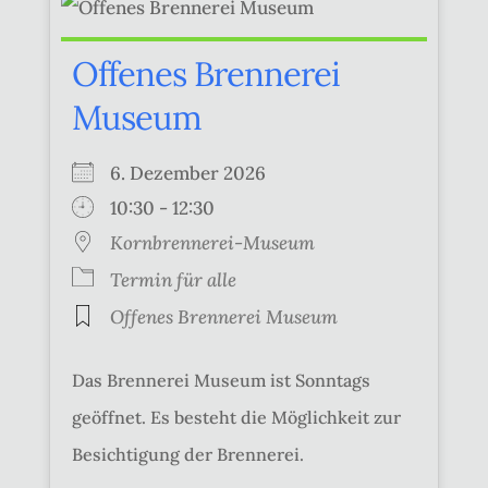
Offenes Brennerei
Museum
6. Dezember 2026
10:30 - 12:30
Kornbrennerei-Museum
Termin für alle
Offenes Brennerei Museum
Das Brennerei Museum ist Sonntags
geöffnet. Es besteht die Möglichkeit zur
Besichtigung der Brennerei.