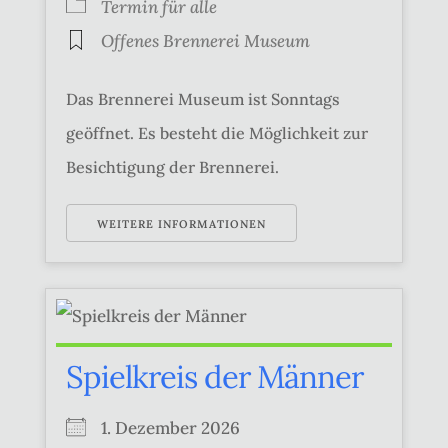
Termin für alle
Offenes Brennerei Museum
Das Brennerei Museum ist Sonntags
geöffnet. Es besteht die Möglichkeit zur
Besichtigung der Brennerei.
WEITERE INFORMATIONEN
Spielkreis der Männer
1. Dezember 2026