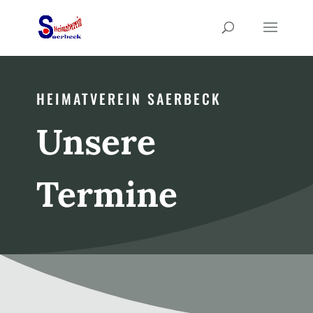
HEIMATVEREIN SAERBECK
Unsere
Termine