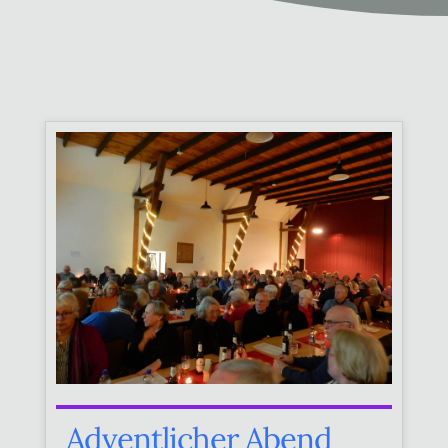
Adventlicher Abend