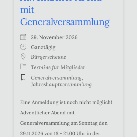
mit
Generalversammlung
29. November 2026
Ganztägig
Bürgerscheune
Termine für Mitglieder
Generalversammlung
,
Jahreshauptversammlung
Eine Anmeldung ist noch nicht möglich!
Adventlicher Abend mit
Generalversammlung am Sonntag den
29.11.2026 von 18 - 21.00 Uhr in der