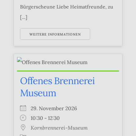
Bürgerscheune Liebe Heimatfreunde, zu
[...]
WEITERE INFORMATIONEN
Offenes Brennerei
Museum
29. November 2026
10:30 - 12:30
Kornbrennerei-Museum