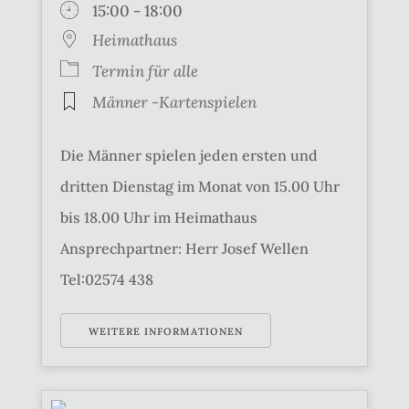
15:00 - 18:00
Heimathaus
Termin für alle
Männer -Kartenspielen
Die Männer spielen jeden ersten und
dritten Dienstag im Monat von 15.00 Uhr
bis 18.00 Uhr im Heimathaus
Ansprechpartner: Herr Josef Wellen
Tel:02574 438
WEITERE INFORMATIONEN