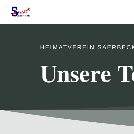
HEIMATVEREIN SAERBEC
Unsere T