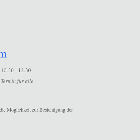
um
10:30 - 12:30
Termin für alle
die Möglichkeit zur Besichtigung der