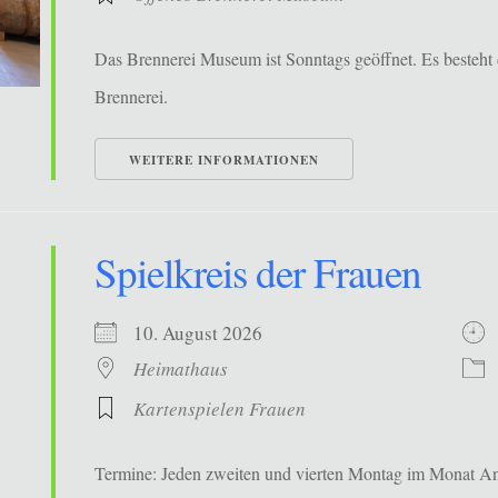
Das Brennerei Museum ist Sonntags geöffnet. Es besteht 
Brennerei.
WEITERE INFORMATIONEN
Spielkreis der Frauen
10. August 2026
Heimathaus
Kartenspielen Frauen
Termine: Jeden zweiten und vierten Montag im Monat Ans