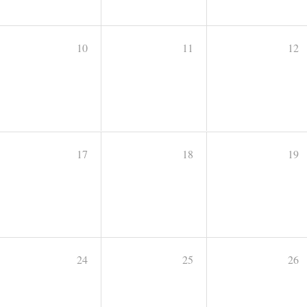
10
11
12
17
18
19
24
25
26