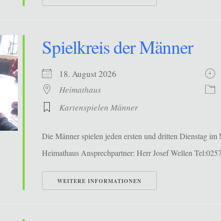
Spielkreis der Männer
18. August 2026
Heimathaus
Kartenspielen Männer
Die Männer spielen jeden ersten und dritten Dienstag i
Heimathaus Ansprechpartner: Herr Josef Wellen Tel:025
WEITERE INFORMATIONEN