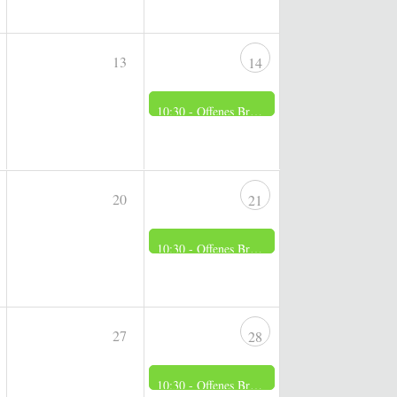
13
14
10:30 -
Offenes Brennerei Museum
20
21
10:30 -
Offenes Brennerei Museum
27
28
10:30 -
Offenes Brennerei Museum