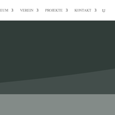
SEUM
VEREIN
PROJEKTE
KONTAKT