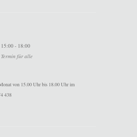
15:00 - 18:00
Termin für alle
m Monat von 15.00 Uhr bis 18.00 Uhr im
74 438