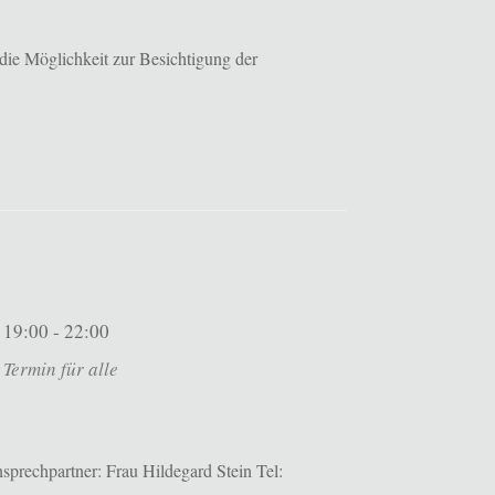
die Möglichkeit zur Besichtigung der
19:00 - 22:00
Termin für alle
prechpartner: Frau Hildegard Stein Tel: