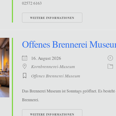
02572 6163
WEITERE INFORMATIONEN
Offenes Brennerei Muse
16. August 2026
Kornbrennerei-Museum
Offenes Brennerei Museum
Das Brennerei Museum ist Sonntags geöffnet. Es besteht 
Brennerei.
WEITERE INFORMATIONEN