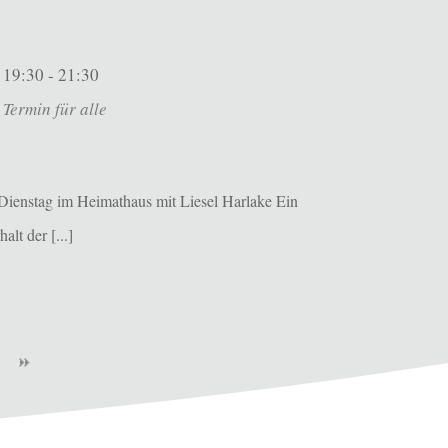
19:30 - 21:30
Termin für alle
Dienstag im Heimathaus mit Liesel Harlake Ein
alt der [...]