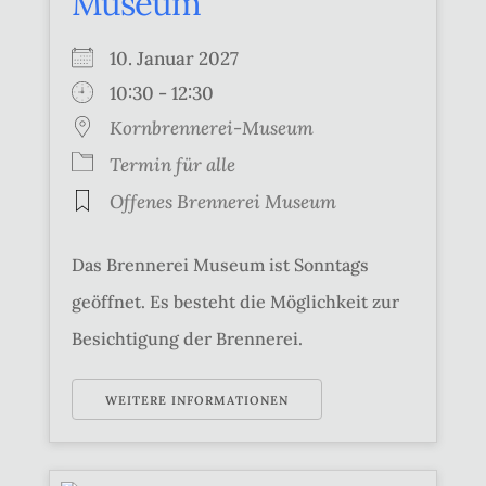
Museum
10. Januar 2027
10:30 - 12:30
Kornbrennerei-Museum
Termin für alle
Offenes Brennerei Museum
Das Brennerei Museum ist Sonntags
geöffnet. Es besteht die Möglichkeit zur
Besichtigung der Brennerei.
WEITERE INFORMATIONEN