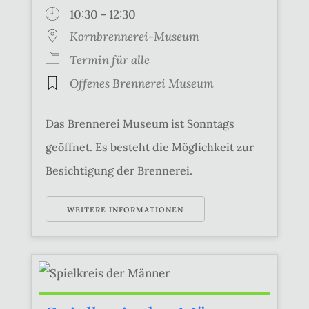
10:30 - 12:30
Kornbrennerei-Museum
Termin für alle
Offenes Brennerei Museum
Das Brennerei Museum ist Sonntags
geöffnet. Es besteht die Möglichkeit zur
Besichtigung der Brennerei.
WEITERE INFORMATIONEN