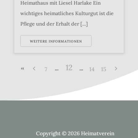
Heimathaus mit Liesel Harlake Ein
wichtiges heimatliches Kulturgut ist die
Pflege und der Erhalt der [...]
WEITERE INFORMATIONEN
12
7
14
15
Copyright © 2026 Heimatverein