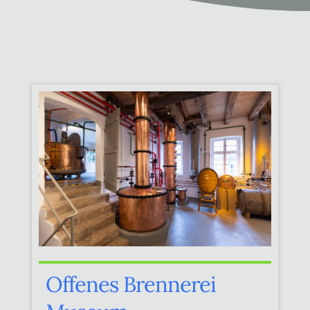
Offenes Brennerei