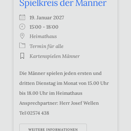
Spielkreis der Männer
19. Januar 2027
15:00 - 18:00
Heimathaus
Termin für alle
Kartenspielen Männer
Die Männer spielen jeden ersten und
dritten Dienstag im Monat von 15.00 Uhr
bis 18.00 Uhr im Heimathaus
Ansprechpartner: Herr Josef Wellen
Tel:02574 438
WEITERE INFORMATIONEN