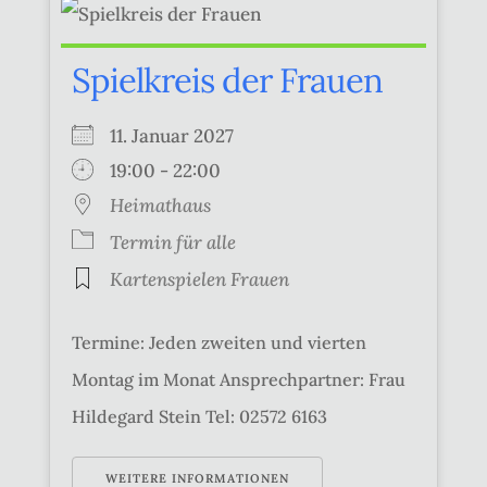
Spielkreis der Frauen
11. Januar 2027
19:00 - 22:00
Heimathaus
Termin für alle
Kartenspielen Frauen
Termine: Jeden zweiten und vierten
Montag im Monat Ansprechpartner: Frau
Hildegard Stein Tel: 02572 6163
WEITERE INFORMATIONEN