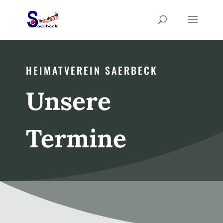
HEIMATVEREIN SAERBECK
Unsere
Termine