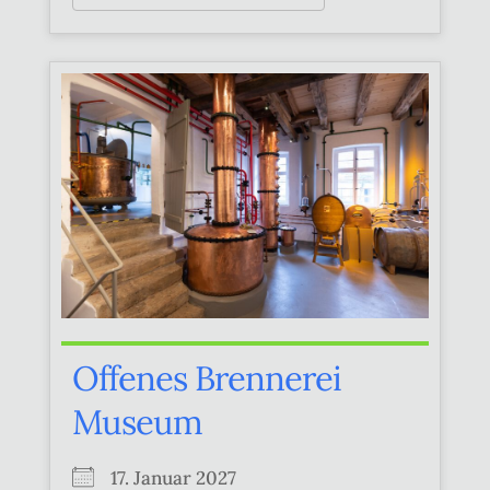
Offenes Brennerei
Museum
17. Januar 2027