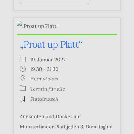
„Proat up Platt“
19. Januar 2027
19:30 - 21:30
Heimathaus
Termin für alle
Plattdeutsch
Anekdoten und Dönkes auf
Münsterländer Platt jeden 3. Dienstag im