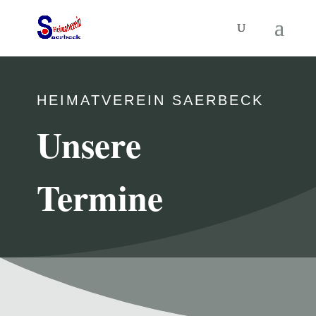
HEIMATVEREIN SAERBECK
Unsere
Termine