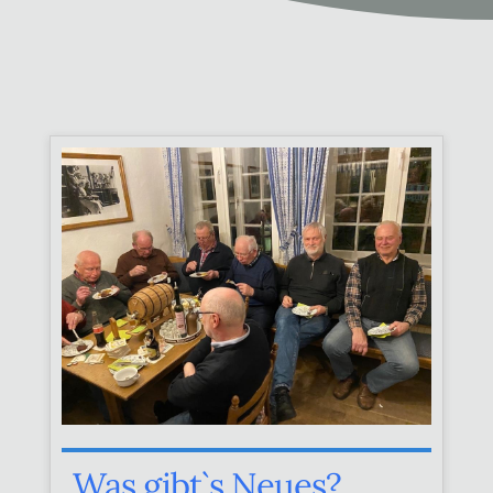
Was gibt`s Neues?