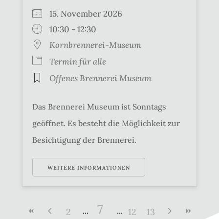
15. November 2026
10:30 - 12:30
Kornbrennerei-Museum
Termin für alle
Offenes Brennerei Museum
Das Brennerei Museum ist Sonntags
geöffnet. Es besteht die Möglichkeit zur
Besichtigung der Brennerei.
WEITERE INFORMATIONEN
7
2
12
13