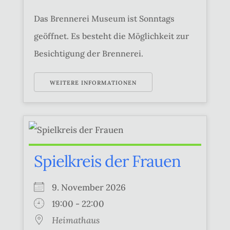
Das Brennerei Museum ist Sonntags
geöffnet. Es besteht die Möglichkeit zur
Besichtigung der Brennerei.
WEITERE INFORMATIONEN
Spielkreis der Frauen
9. November 2026
19:00 - 22:00
Heimathaus