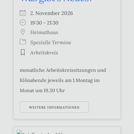
2. November 2026
19:30 - 21:30
Heimathaus
Spezielle Termine
Arbeitskreis
monatliche Arbeitskreissitzungen und
Klönabende jeweils am 1.Montag im
Monat um 19.30 Uhr
WEITERE INFORMATIONEN