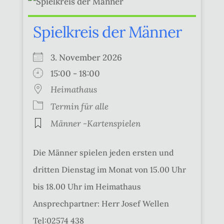
Spielkreis der Männer
3. November 2026
15:00 - 18:00
Heimathaus
Termin für alle
Männer -Kartenspielen
Die Männer spielen jeden ersten und
dritten Dienstag im Monat von 15.00 Uhr
bis 18.00 Uhr im Heimathaus
Ansprechpartner: Herr Josef Wellen
Tel:02574 438