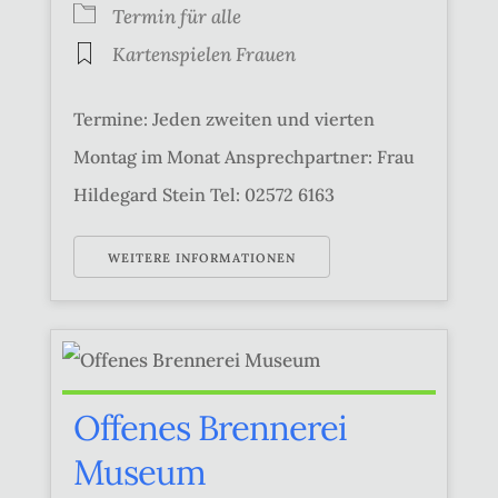
Termin für alle
Kartenspielen Frauen
Termine: Jeden zweiten und vierten
Montag im Monat Ansprechpartner: Frau
Hildegard Stein Tel: 02572 6163
WEITERE INFORMATIONEN
Offenes Brennerei
Museum