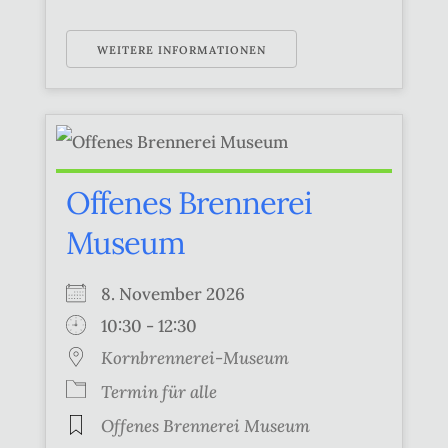
WEITERE INFORMATIONEN
Offenes Brennerei
Museum
8. November 2026
10:30 - 12:30
Kornbrennerei-Museum
Termin für alle
Offenes Brennerei Museum