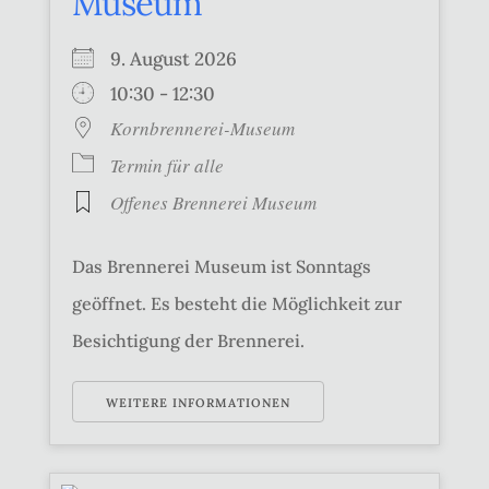
Museum
9. August 2026
10:30 - 12:30
Kornbrennerei-Museum
Termin für alle
Offenes Brennerei Museum
Das Brennerei Museum ist Sonntags
geöffnet. Es besteht die Möglichkeit zur
Besichtigung der Brennerei.
WEITERE INFORMATIONEN