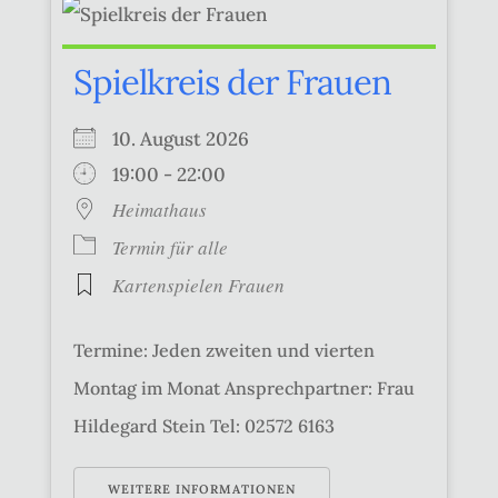
Spielkreis der Frauen
10. August 2026
19:00 - 22:00
Heimathaus
Termin für alle
Kartenspielen Frauen
Termine: Jeden zweiten und vierten
Montag im Monat Ansprechpartner: Frau
Hildegard Stein Tel: 02572 6163
WEITERE INFORMATIONEN