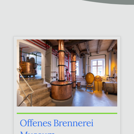
Offenes Brennerei