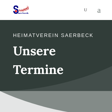
HEIMATVEREIN SAERBECK
Unsere
Termine