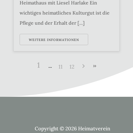
Heimathaus mit Liesel Harlake Ein
wichtiges heimatliches Kulturgut ist die
Pflege und der Erhalt der [...]
WEITERE INFORMATIONEN
1
11
12
Copyright © 2026 Heimatverein