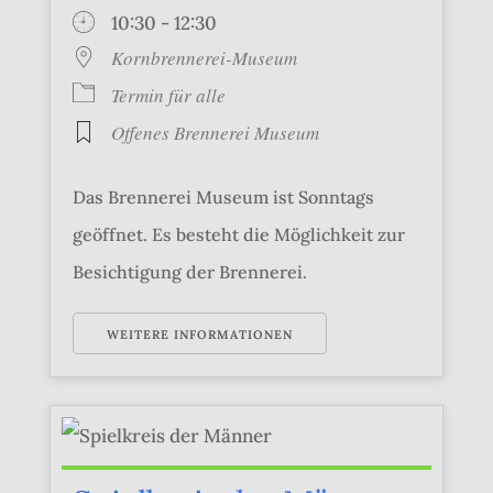
10:30 - 12:30
Kornbrennerei-Museum
Termin für alle
Offenes Brennerei Museum
Das Brennerei Museum ist Sonntags
geöffnet. Es besteht die Möglichkeit zur
Besichtigung der Brennerei.
WEITERE INFORMATIONEN