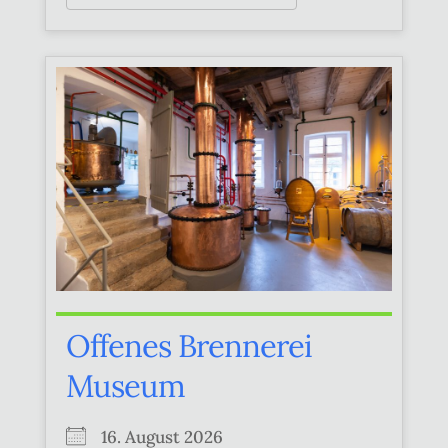
Offenes Brennerei
Museum
16. August 2026