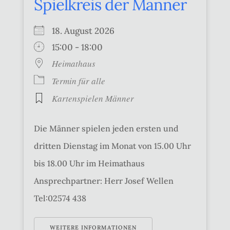
Spielkreis der Männer
18. August 2026
15:00 - 18:00
Heimathaus
Termin für alle
Kartenspielen Männer
Die Männer spielen jeden ersten und
dritten Dienstag im Monat von 15.00 Uhr
bis 18.00 Uhr im Heimathaus
Ansprechpartner: Herr Josef Wellen
Tel:02574 438
WEITERE INFORMATIONEN