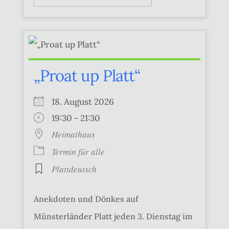
„Proat up Platt“
18. August 2026
19:30 - 21:30
Heimathaus
Termin für alle
Plattdeutsch
Anekdoten und Dönkes auf
Münsterländer Platt jeden 3. Dienstag im