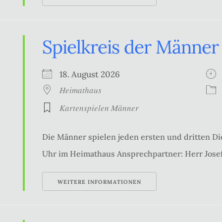
Spielkreis der Männer
18. August 2026
Heimathaus
Kartenspielen Männer
Die Männer spielen jeden ersten und dritten Di
Uhr im Heimathaus Ansprechpartner: Herr Josef
WEITERE INFORMATIONEN