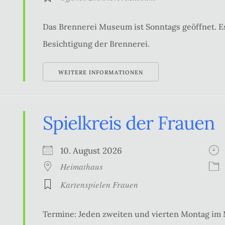
Das Brennerei Museum ist Sonntags geöffnet. Es
Besichtigung der Brennerei.
WEITERE INFORMATIONEN
Spielkreis der Frauen
10. August 2026
Heimathaus
Kartenspielen Frauen
Termine: Jeden zweiten und vierten Montag im