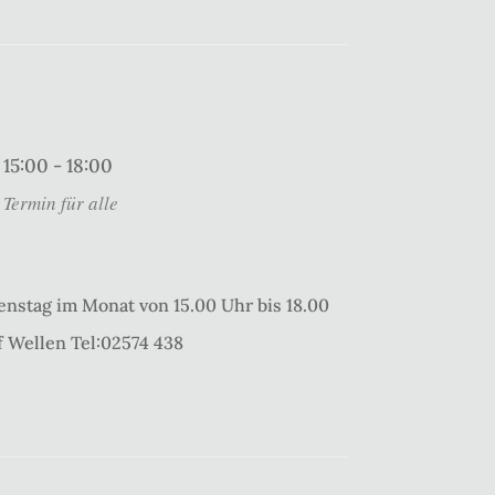
15:00 - 18:00
Termin für alle
enstag im Monat von 15.00 Uhr bis 18.00
 Wellen Tel:02574 438