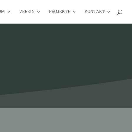
UM
VEREIN
PROJEKTE
KONTAKT