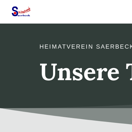
HEIMATVEREIN SAERBEC
Unsere 