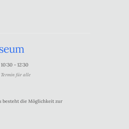
useum
10:30 - 12:30
Termin für alle
 besteht die Möglichkeit zur