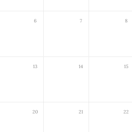
6
7
8
13
14
15
20
21
22