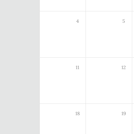
4
5
11
12
18
19