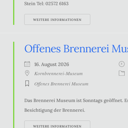
Stein Tel: 02572 6163
WEITERE INFORMATIONEN
Offenes Brennerei M
16. August 2026
Kornbrennerei-Museum
Offenes Brennerei Museum
Das Brennerei Museum ist Sonntags geöffnet. Es
Besichtigung der Brennerei.
WEITERE INFORMATIONEN