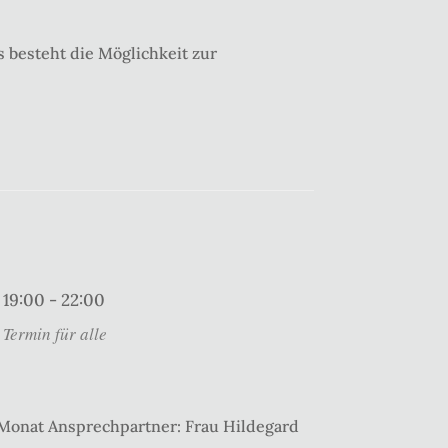
 besteht die Möglichkeit zur
19:00 - 22:00
Termin für alle
 Monat Ansprechpartner: Frau Hildegard