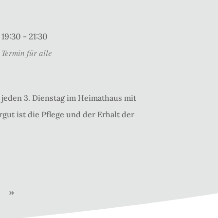
19:30 - 21:30
Termin für alle
jeden 3. Dienstag im Heimathaus mit
gut ist die Pflege und der Erhalt der