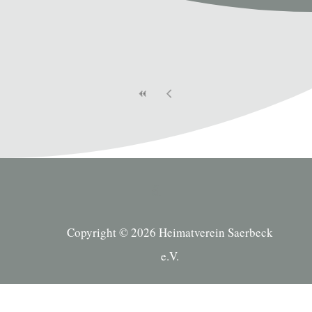
Copyright © 2026 Heimatverein Saerbeck
e.V.
Suche Kategorien