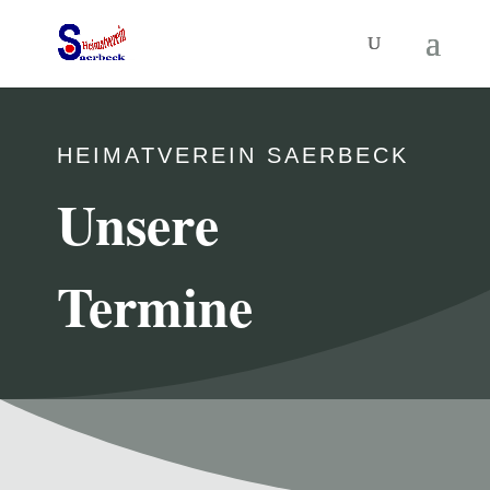
HEIMATVEREIN SAERBECK
Unsere
Termine