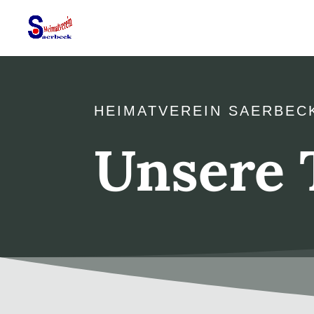
HEIMATVEREIN SAERBEC
Unsere 