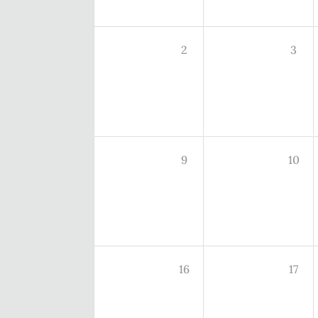
2
3
9
10
16
17