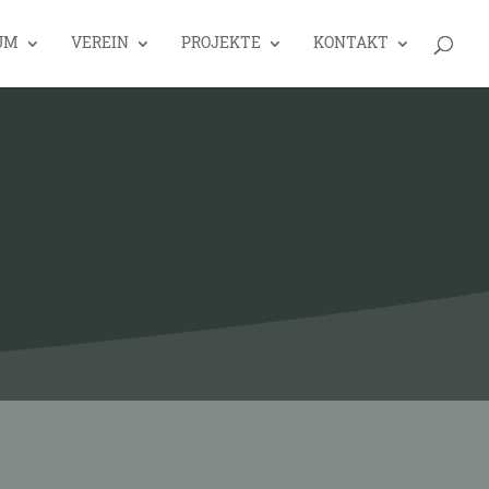
UM
VEREIN
PROJEKTE
KONTAKT