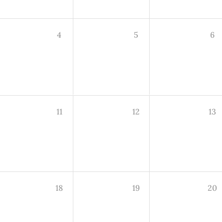
4
5
6
11
12
13
18
19
20