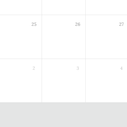
25
26
27
2
3
4