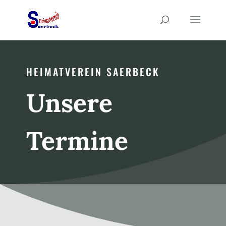
HEIMATVEREIN SAERBECK
Unsere
Termine