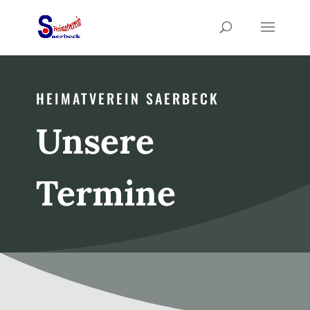
HEIMATVEREIN SAERBECK
Unsere
Termine