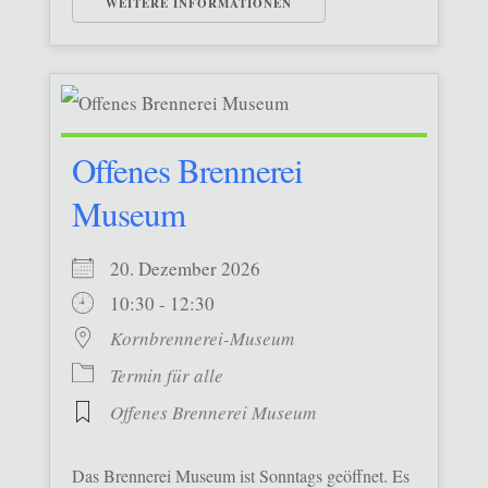
WEITERE INFORMATIONEN
Offenes Brennerei
Museum
20. Dezember 2026
10:30 - 12:30
Kornbrennerei-Museum
Termin für alle
Offenes Brennerei Museum
Das Brennerei Museum ist Sonntags geöffnet. Es