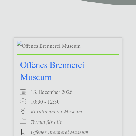
Offenes Brennerei
Museum
13. Dezember 2026
10:30 - 12:30
Kornbrennerei-Museum
Termin für alle
Offenes Brennerei Museum