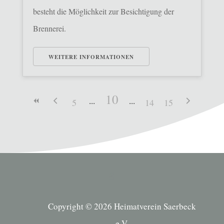
besteht die Möglichkeit zur Besichtigung der
Brennerei.
WEITERE INFORMATIONEN
10
5
14
15
Copyright © 2026 Heimatverein Saerbeck
e.V.