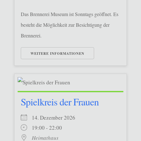
Das Brennerei Museum ist Sonntags geöffnet. Es
besteht die Möglichkeit zur Besichtigung der
Brennerei.
WEITERE INFORMATIONEN
Spielkreis der Frauen
14. Dezember 2026
19:00 - 22:00
Heimathaus