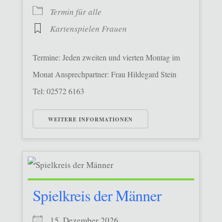
Termin für alle
Kartenspielen Frauen
Termine: Jeden zweiten und vierten Montag im
Monat Ansprechpartner: Frau Hildegard Stein
Tel: 02572 6163
WEITERE INFORMATIONEN
Spielkreis der Männer
15. Dezember 2026