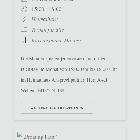
15:00 - 18:00
Heimathaus
Termin für alle
Kartenspielen Männer
Die Männer spielen jeden ersten und dritten
Dienstag im Monat von 15.00 Uhr bis 18.00 Uhr
im Heimathaus Ansprechpartner: Herr Josef
Wellen Tel:02574 438
WEITERE INFORMATIONEN