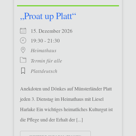
„Proat up Platt“
15. Dezember 2026
19:30 - 21:30
Heimathaus
Termin für alle
Plattdeutsch
Anekdoten und Dönkes auf Münsterländer Platt
jeden 3. Dienstag im Heimathaus mit Liesel
Harlake Ein wichtiges heimatliches Kulturgut ist
die Pflege und der Erhalt der [...]