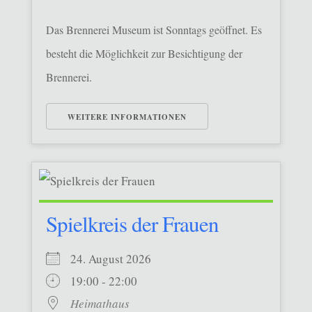
Das Brennerei Museum ist Sonntags geöffnet. Es
besteht die Möglichkeit zur Besichtigung der
Brennerei.
WEITERE INFORMATIONEN
Spielkreis der Frauen
24. August 2026
19:00 - 22:00
Heimathaus