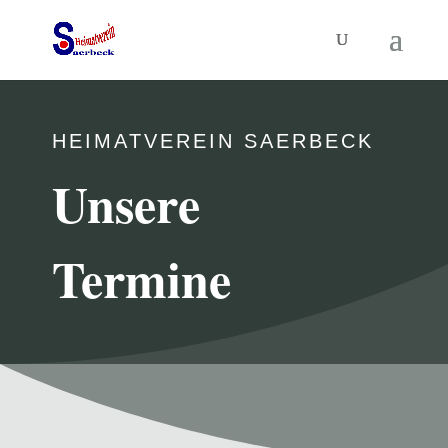
HEIMATVEREIN SAERBECK
Unsere
Termine