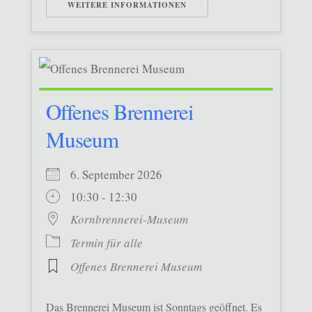
WEITERE INFORMATIONEN
Offenes Brennerei
Museum
6. September 2026
10:30 - 12:30
Kornbrennerei-Museum
Termin für alle
Offenes Brennerei Museum
Das Brennerei Museum ist Sonntags geöffnet. Es