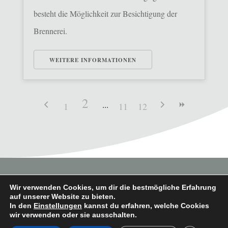
besteht die Möglichkeit zur Besichtigung der
Brennerei.
WEITERE INFORMATIONEN
2
1
11
12
Wir verwenden Cookies, um dir die bestmögliche Erfahrung
auf unserer Website zu bieten.
In den
Einstellungen
kannst du erfahren, welche Cookies
Copyright © 2026 Heimatverein Saerbeck
wir verwenden oder sie ausschalten.