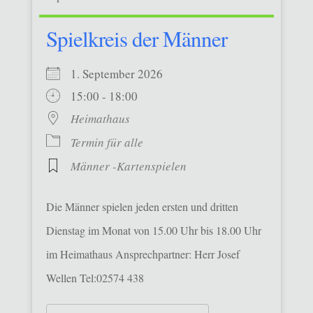
Spielkreis der Männer
1. September 2026
15:00 - 18:00
Heimathaus
Termin für alle
Männer -Kartenspielen
Die Männer spielen jeden ersten und dritten
Dienstag im Monat von 15.00 Uhr bis 18.00 Uhr
im Heimathaus Ansprechpartner: Herr Josef
Wellen Tel:02574 438