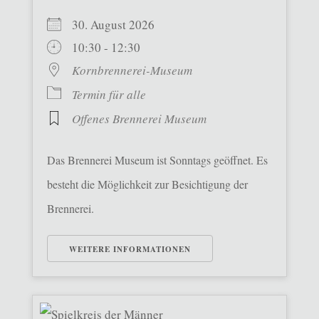
30. August 2026
10:30 - 12:30
Kornbrennerei-Museum
Termin für alle
Offenes Brennerei Museum
Das Brennerei Museum ist Sonntags geöffnet. Es
besteht die Möglichkeit zur Besichtigung der
Brennerei.
WEITERE INFORMATIONEN