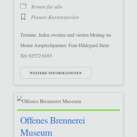
Termin für alle
Frauen-Kartenspielen
Termine: Jeden zweiten und vierten Montag im
Monat Ansprechpartner: Frau Hildegard Stein
Tel: 02572 6163
WEITERE INFORMATIONEN
Offenes Brennerei
Museum