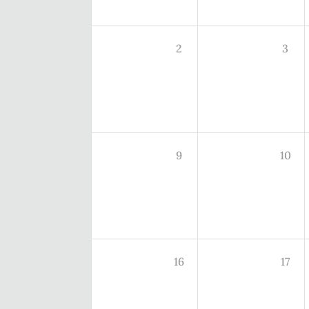
2
3
9
10
16
17