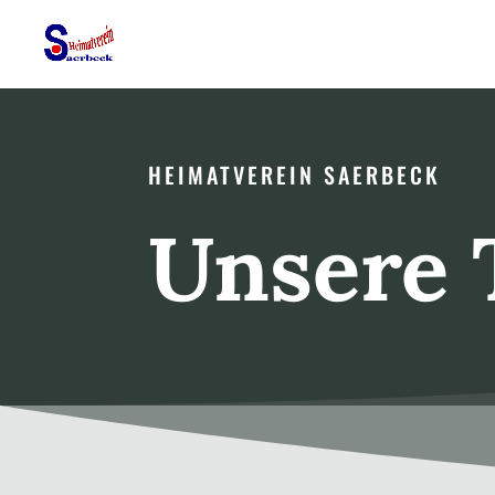
HEIMATVEREIN SAERBECK
Unsere 