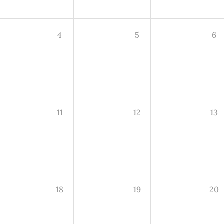
4
5
6
11
12
13
18
19
20