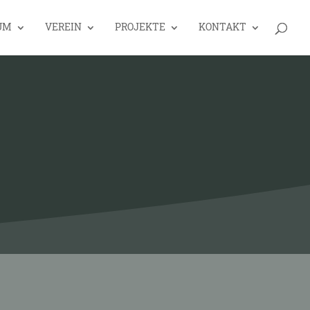
UM
VEREIN
PROJEKTE
KONTAKT