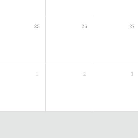
25
26
27
1
2
3