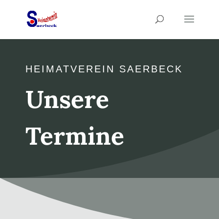
HEIMATVEREIN SAERBECK
Unsere
Termine