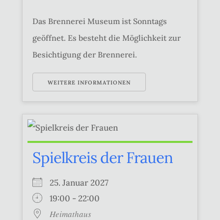
Das Brennerei Museum ist Sonntags
geöffnet. Es besteht die Möglichkeit zur
Besichtigung der Brennerei.
WEITERE INFORMATIONEN
Spielkreis der Frauen
25. Januar 2027
19:00 - 22:00
Heimathaus