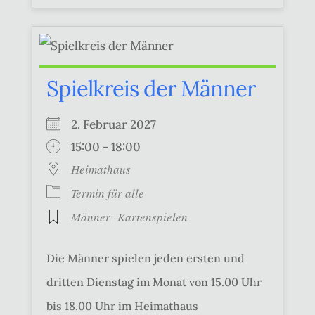
Spielkreis der Männer
2. Februar 2027
15:00 - 18:00
Heimathaus
Termin für alle
Männer -Kartenspielen
Die Männer spielen jeden ersten und
dritten Dienstag im Monat von 15.00 Uhr
bis 18.00 Uhr im Heimathaus