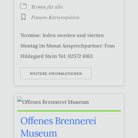
Termin für alle
Frauen-Kartenspielen
Termine: Jeden zweiten und vierten
Montag im Monat Ansprechpartner: Frau
Hildegard Stein Tel: 02572 6163
WEITERE INFORMATIONEN
Offenes Brennerei
Museum