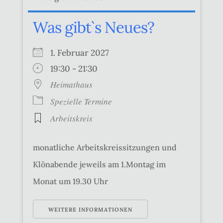
Was gibt`s Neues?
1. Februar 2027
19:30 - 21:30
Heimathaus
Spezielle Termine
Arbeitskreis
monatliche Arbeitskreissitzungen und
Klönabende jeweils am 1.Montag im
Monat um 19.30 Uhr
WEITERE INFORMATIONEN