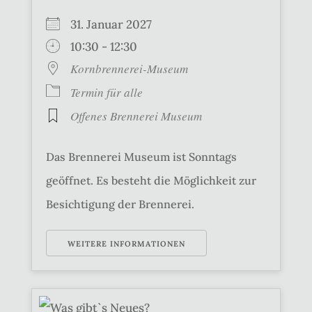
31. Januar 2027
10:30 - 12:30
Kornbrennerei-Museum
Termin für alle
Offenes Brennerei Museum
Das Brennerei Museum ist Sonntags
geöffnet. Es besteht die Möglichkeit zur
Besichtigung der Brennerei.
WEITERE INFORMATIONEN