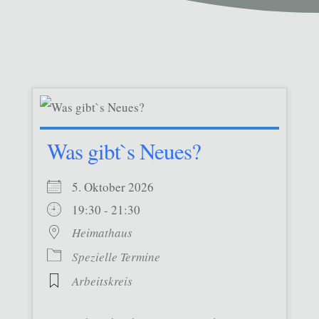
Was gibt`s Neues?
5. Oktober 2026
19:30 - 21:30
Heimathaus
Spezielle Termine
Arbeitskreis