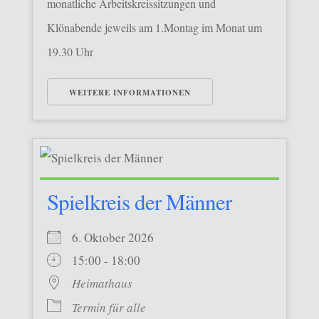
monatliche Arbeitskreissitzungen und
Klönabende jeweils am 1.Montag im Monat um
19.30 Uhr
WEITERE INFORMATIONEN
Spielkreis der Männer
6. Oktober 2026
15:00 - 18:00
Heimathaus
Termin für alle