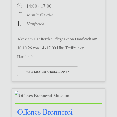
14:00 - 17:00
Termin für alle
Hanfteich
Aktiv am Hanfteich : Pflegeaktion Hanfteich am
10.10.26 von 14 -17.00 Uhr, Treffpunkt:
Hanfteich
WEITERE INFORMATIONEN
Offenes Brennerei