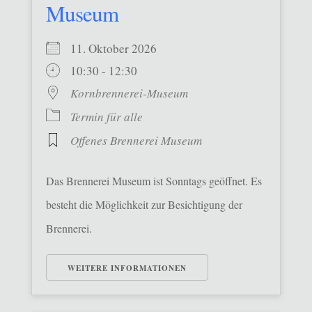
Museum
11. Oktober 2026
10:30 - 12:30
Kornbrennerei-Museum
Termin für alle
Offenes Brennerei Museum
Das Brennerei Museum ist Sonntags geöffnet. Es
besteht die Möglichkeit zur Besichtigung der
Brennerei.
WEITERE INFORMATIONEN