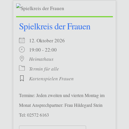
Spielkreis der Frauen
12. Oktober 2026
19:00 - 22:00
Heimathaus
Termin für alle
Kartenspielen Frauen
Termine: Jeden zweiten und vierten Montag im
Monat Ansprechpartner: Frau Hildegard Stein
Tel: 02572 6163