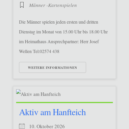
Männer -Kartenspielen
Die Männer spielen jeden ersten und dritten
Dienstag im Monat von 15.00 Uhr bis 18.00 Uhr
im Heimathaus Ansprechpartner: Herr Josef
Wellen Tel:02574 438
WEITERE INFORMATIONEN
Aktiv am Hanfteich
10. Oktober 2026