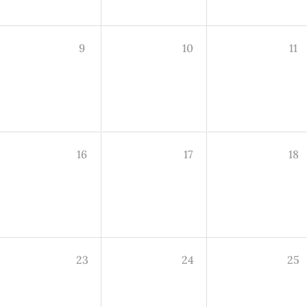
9
10
11
16
17
18
23
24
25