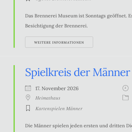
Das Brennerei Museum ist Sonntags geöffnet. Es
Besichtigung der Brennerei.
WEITERE INFORMATIONEN
Spielkreis der Männer
17. November 2026
Heimathaus
Kartenspielen Männer
Die Männer spielen jeden ersten und dritten Di