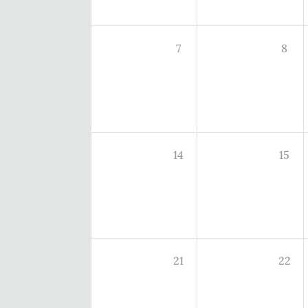
7
8
14
15
21
22