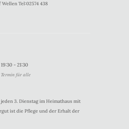
 Wellen Tel:02574 438
19:30 - 21:30
Termin für alle
jeden 3. Dienstag im Heimathaus mit
gut ist die Pflege und der Erhalt der