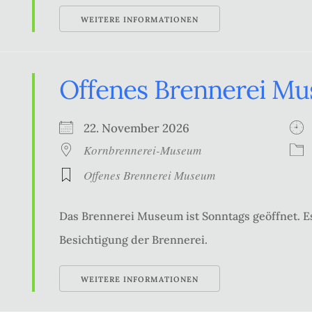
WEITERE INFORMATIONEN
Offenes Brennerei M
22. November 2026
Kornbrennerei-Museum
Offenes Brennerei Museum
Das Brennerei Museum ist Sonntags geöffnet. Es
Besichtigung der Brennerei.
WEITERE INFORMATIONEN