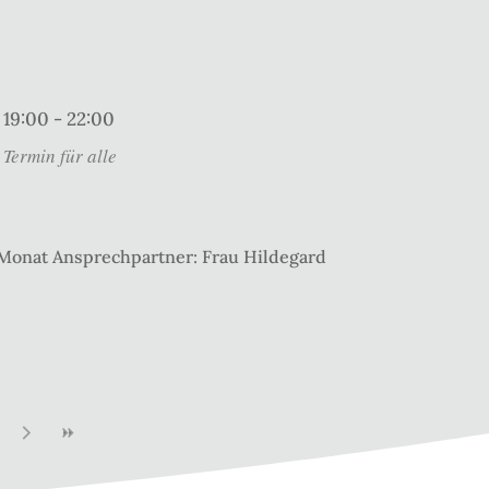
19:00 - 22:00
Termin für alle
 Monat Ansprechpartner: Frau Hildegard