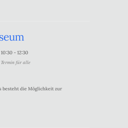
useum
10:30 - 12:30
Termin für alle
 besteht die Möglichkeit zur