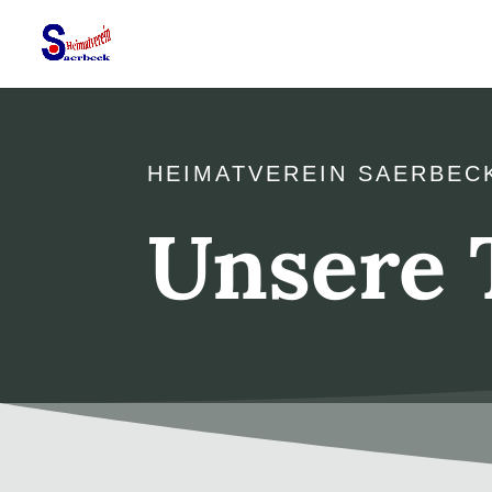
HEIMATVEREIN SAERBEC
Unsere 