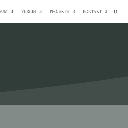
EUM
VEREIN
PROJEKTE
KONTAKT