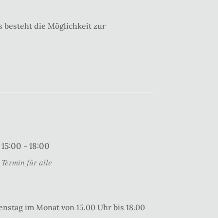
 besteht die Möglichkeit zur
15:00 - 18:00
Termin für alle
enstag im Monat von 15.00 Uhr bis 18.00