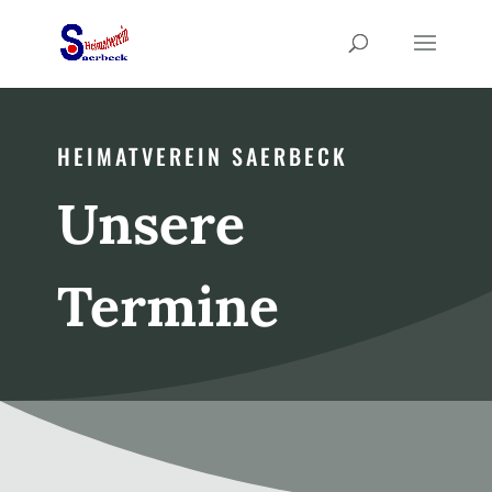
HEIMATVEREIN SAERBECK
Unsere
Termine