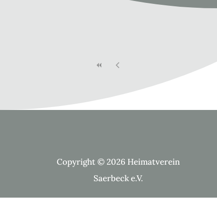
Copyright © 2026 Heimatverein
Saerbeck e.V.
Suche Kategorien