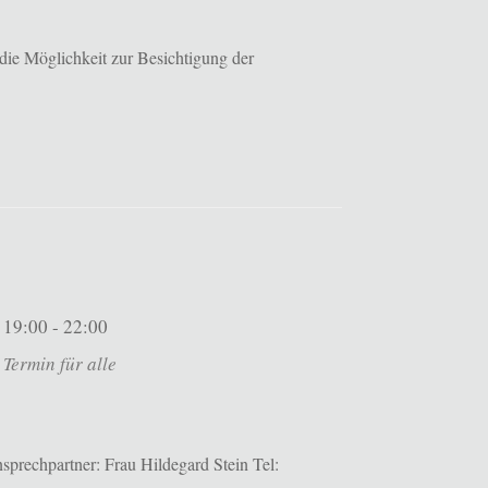
die Möglichkeit zur Besichtigung der
19:00 - 22:00
Termin für alle
prechpartner: Frau Hildegard Stein Tel: