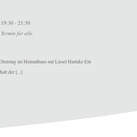
19:30 - 21:30
Termin für alle
Dienstag im Heimathaus mit Liesel Harlake Ein
alt der [...]