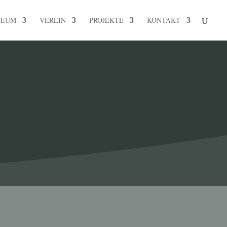
SEUM
VEREIN
PROJEKTE
KONTAKT