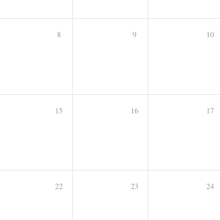
8
9
10
15
16
17
22
23
24