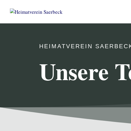
HEIMATVEREIN SAERBEC
Unsere T