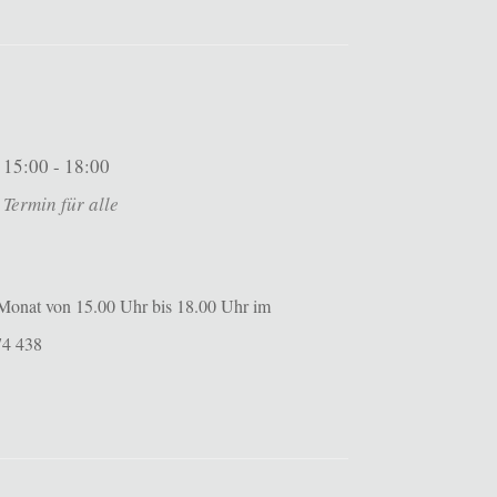
15:00 - 18:00
Termin für alle
m Monat von 15.00 Uhr bis 18.00 Uhr im
74 438