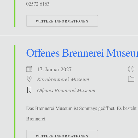
02572 6163
WEITERE INFORMATIONEN
Offenes Brennerei Muse
17. Januar 2027
Kornbrennerei-Museum
Offenes Brennerei Museum
Das Brennerei Museum ist Sonntags geöffnet. Es besteht 
Brennerei.
WEITERE INFORMATIONEN