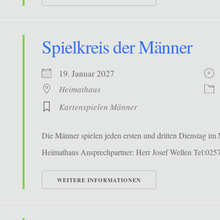
Spielkreis der Männer
19. Januar 2027
Heimathaus
Kartenspielen Männer
Die Männer spielen jeden ersten und dritten Dienstag i
Heimathaus Ansprechpartner: Herr Josef Wellen Tel:025
WEITERE INFORMATIONEN