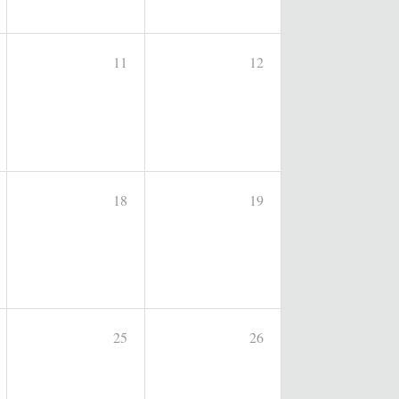
11
12
18
19
25
26