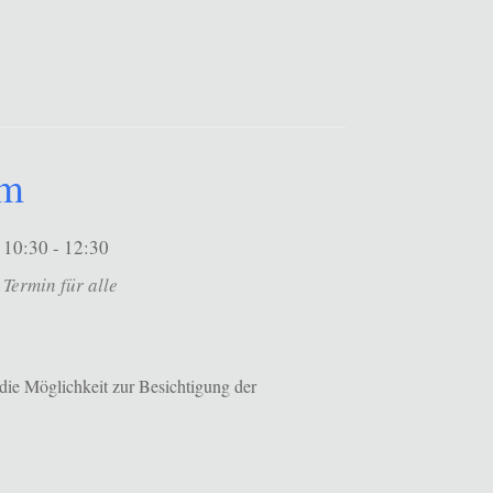
um
10:30 - 12:30
Termin für alle
die Möglichkeit zur Besichtigung der