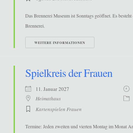
Das Brennerei Museum ist Sonntags geöffnet. Es besteht 
Brennerei.
WEITERE INFORMATIONEN
Spielkreis der Frauen
11. Januar 2027
Heimathaus
Kartenspielen Frauen
Termine: Jeden zweiten und vierten Montag im Monat Ans