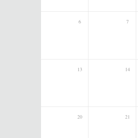
6
7
13
14
20
21