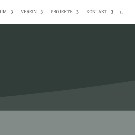
EUM
VEREIN
PROJEKTE
KONTAKT