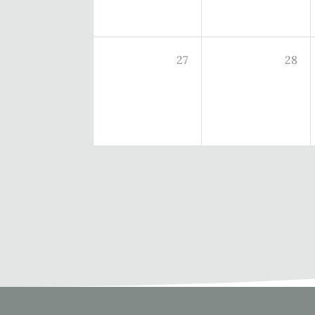
27
28