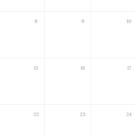
8
9
10
15
16
17
22
23
24