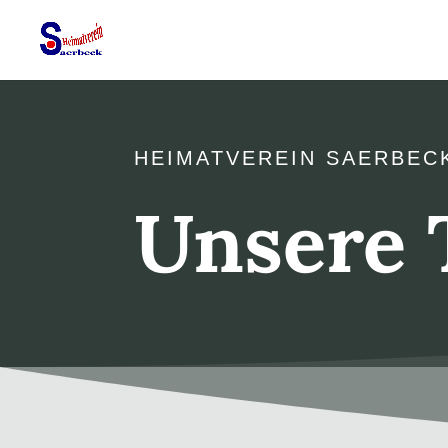
HEIMATVEREIN SAERBEC
Unsere 