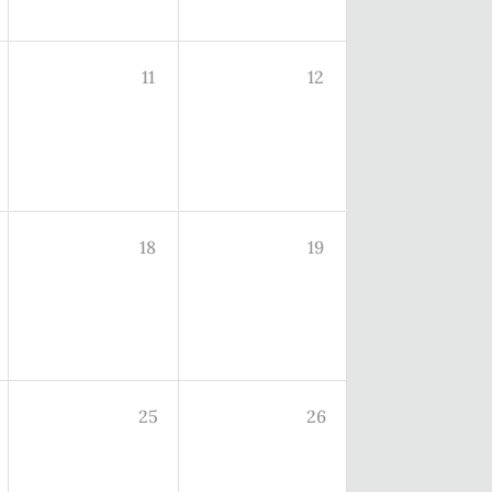
11
12
18
19
25
26