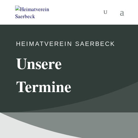
HEIMATVEREIN SAERBECK
Unsere
Termine