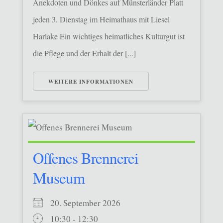
Anekdoten und Dönkes auf Münsterländer Platt
jeden 3. Dienstag im Heimathaus mit Liesel
Harlake Ein wichtiges heimatliches Kulturgut ist
die Pflege und der Erhalt der [...]
WEITERE INFORMATIONEN
Offenes Brennerei
Museum
20. September 2026
10:30 - 12:30