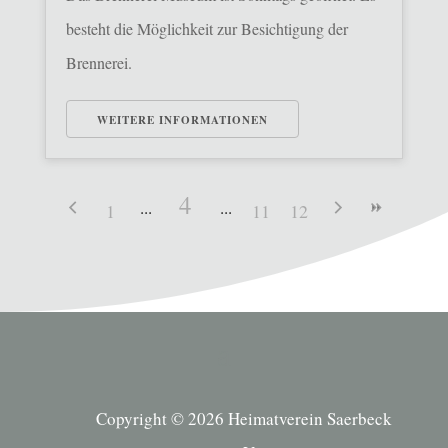
besteht die Möglichkeit zur Besichtigung der
Brennerei.
WEITERE INFORMATIONEN
4
1
11
12
Copyright © 2026 Heimatverein Saerbeck