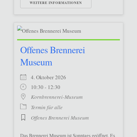
WEITERE INFORMATIONEN
Offenes Brennerei
Museum
4. Oktober 2026
10:30 - 12:30
Kornbrennerei-Museum
Termin für alle
Offenes Brennerei Museum
Das Brennerei Museum ist Sonntags geöffnet. Es