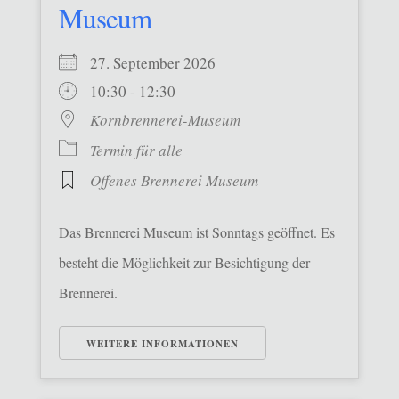
Museum
27. September 2026
10:30 - 12:30
Kornbrennerei-Museum
Termin für alle
Offenes Brennerei Museum
Das Brennerei Museum ist Sonntags geöffnet. Es
besteht die Möglichkeit zur Besichtigung der
Brennerei.
WEITERE INFORMATIONEN