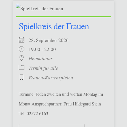
Spielkreis der Frauen
28. September 2026
19:00 - 22:00
Heimathaus
Termin für alle
Frauen-Kartenspielen
Termine: Jeden zweiten und vierten Montag im
Monat Ansprechpartner: Frau Hildegard Stein
Tel: 02572 6163