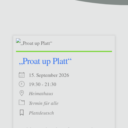
„Proat up Platt“
15. September 2026
19:30 - 21:30
Heimathaus
Termin für alle
Plattdeutsch