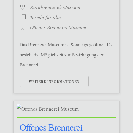
Kornbrennerei-Museum
Termin für alle
Offenes Brennerei Museum
Das Brennerei Museum ist Sonntags geöffnet. Es
besteht die Möglichkeit zur Besichtigung der
Brennerei.
WEITERE INFORMATIONEN
Offenes Brennerei