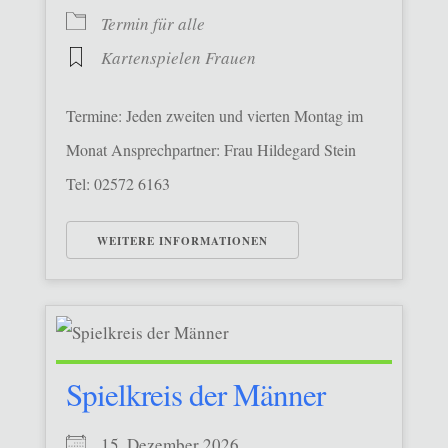
Termin für alle
Kartenspielen Frauen
Termine: Jeden zweiten und vierten Montag im
Monat Ansprechpartner: Frau Hildegard Stein
Tel: 02572 6163
WEITERE INFORMATIONEN
Spielkreis der Männer
15. Dezember 2026