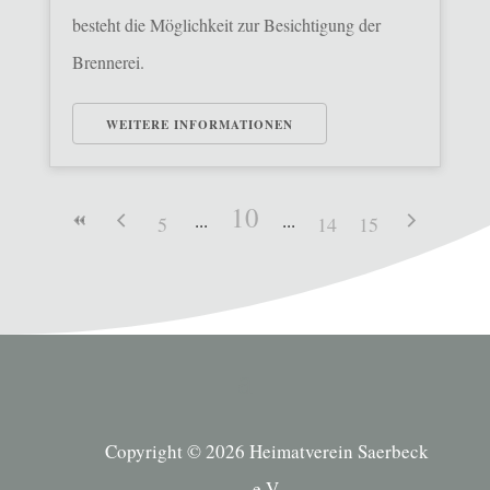
besteht die Möglichkeit zur Besichtigung der
Brennerei.
WEITERE INFORMATIONEN
10
5
14
15
Copyright © 2026 Heimatverein Saerbeck
e.V.