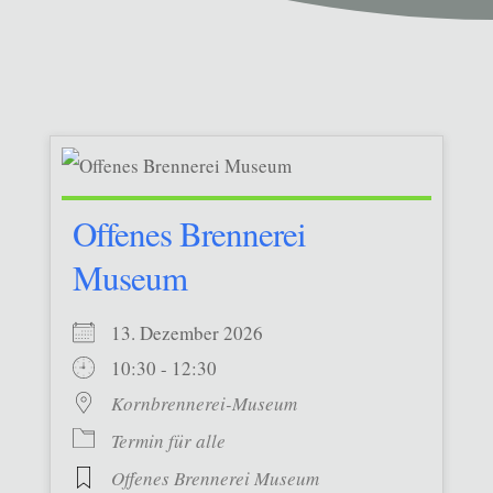
Offenes Brennerei
Museum
13. Dezember 2026
10:30 - 12:30
Kornbrennerei-Museum
Termin für alle
Offenes Brennerei Museum