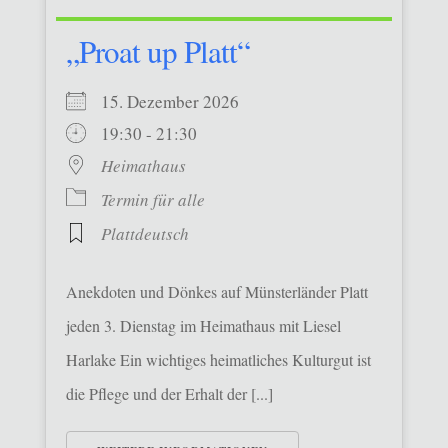
„Proat up Platt“
15. Dezember 2026
19:30 - 21:30
Heimathaus
Termin für alle
Plattdeutsch
Anekdoten und Dönkes auf Münsterländer Platt
jeden 3. Dienstag im Heimathaus mit Liesel
Harlake Ein wichtiges heimatliches Kulturgut ist
die Pflege und der Erhalt der [...]