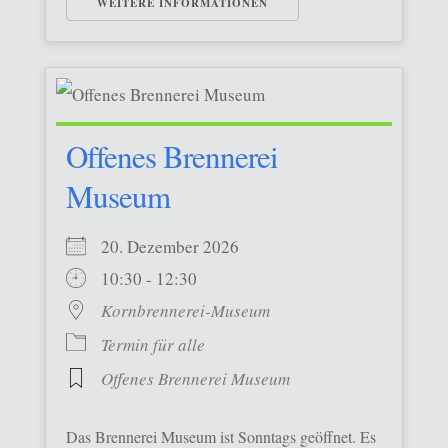
WEITERE INFORMATIONEN
Offenes Brennerei
Museum
20. Dezember 2026
10:30 - 12:30
Kornbrennerei-Museum
Termin für alle
Offenes Brennerei Museum
Das Brennerei Museum ist Sonntags geöffnet. Es