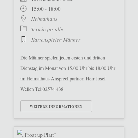
15:00 - 18:00
Heimathaus
Termin für alle
Kartenspielen Männer
Die Männer spielen jeden ersten und dritten
Dienstag im Monat von 15.00 Uhr bis 18.00 Uhr
im Heimathaus Ansprechpartner: Herr Josef
Wellen Tel:02574 438
WEITERE INFORMATIONEN