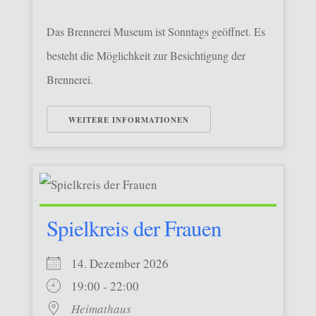
Das Brennerei Museum ist Sonntags geöffnet. Es
besteht die Möglichkeit zur Besichtigung der
Brennerei.
WEITERE INFORMATIONEN
Spielkreis der Frauen
14. Dezember 2026
19:00 - 22:00
Heimathaus