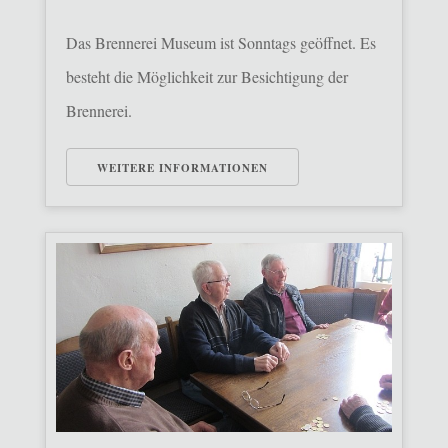
Das Brennerei Museum ist Sonntags geöffnet. Es
besteht die Möglichkeit zur Besichtigung der
Brennerei.
WEITERE INFORMATIONEN