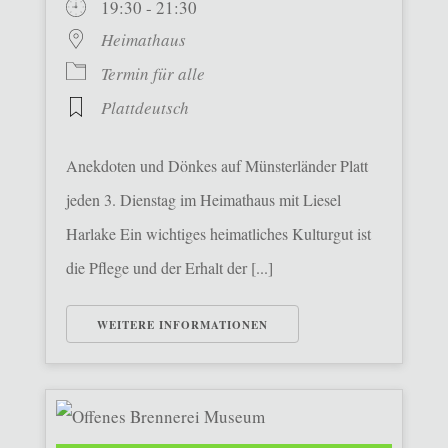
19:30 - 21:30
Heimathaus
Termin für alle
Plattdeutsch
Anekdoten und Dönkes auf Münsterländer Platt
jeden 3. Dienstag im Heimathaus mit Liesel
Harlake Ein wichtiges heimatliches Kulturgut ist
die Pflege und der Erhalt der [...]
WEITERE INFORMATIONEN