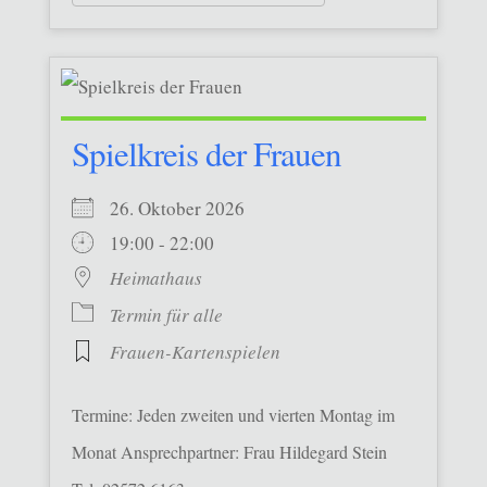
Spielkreis der Frauen
26. Oktober 2026
19:00 - 22:00
Heimathaus
Termin für alle
Frauen-Kartenspielen
Termine: Jeden zweiten und vierten Montag im
Monat Ansprechpartner: Frau Hildegard Stein