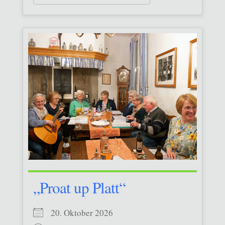
„Proat up Platt“
20. Oktober 2026