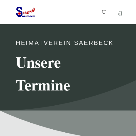
HEIMATVEREIN SAERBECK
Unsere
Termine