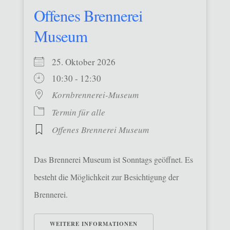
Offenes Brennerei
Museum
25. Oktober 2026
10:30 - 12:30
Kornbrennerei-Museum
Termin für alle
Offenes Brennerei Museum
Das Brennerei Museum ist Sonntags geöffnet. Es
besteht die Möglichkeit zur Besichtigung der
Brennerei.
WEITERE INFORMATIONEN