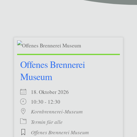
Offenes Brennerei
Museum
18. Oktober 2026
10:30 - 12:30
Kornbrennerei-Museum
Termin für alle
Offenes Brennerei Museum