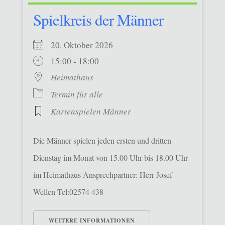
Spielkreis der Männer
20. Oktober 2026
15:00 - 18:00
Heimathaus
Termin für alle
Kartenspielen Männer
Die Männer spielen jeden ersten und dritten
Dienstag im Monat von 15.00 Uhr bis 18.00 Uhr
im Heimathaus Ansprechpartner: Herr Josef
Wellen Tel:02574 438
WEITERE INFORMATIONEN