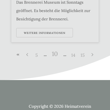
Das Brennerei Museum ist Sonntags
geöffnet. Es besteht die Möglichkeit zur
Besichtigung der Brennerei.
WEITERE INFORMATIONEN
10
5
14
15
Copyright © 2026 Heimatverein