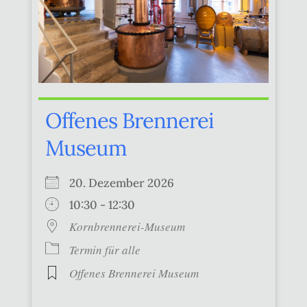
Offenes Brennerei
Museum
20. Dezember 2026
10:30 - 12:30
Kornbrennerei-Museum
Termin für alle
Offenes Brennerei Museum