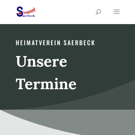
HEIMATVEREIN SAERBECK
Unsere
Termine