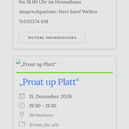
bis 18.00 Uhr im Heimathaus
Ansprechpartner: Herr Josef Wellen
Tel:02574 438
WEITERE INFORMATIONEN
„Proat up Platt“
15. Dezember 2026
19:30 - 21:30
Heimathaus
Termin für alle