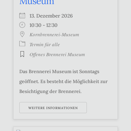
Museum
13. Dezember 2026
10:30 - 12:30
Kornbrennerei-Museum
Termin für alle
Offenes Brennerei Museum
Das Brennerei Museum ist Sonntags
geöffnet. Es besteht die Möglichkeit zur
Besichtigung der Brennerei.
WEITERE INFORMATIONEN