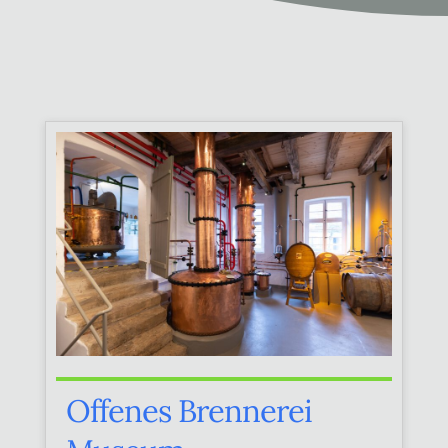
Offenes Brennerei