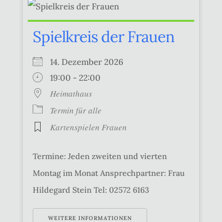
Spielkreis der Frauen
14. Dezember 2026
19:00 - 22:00
Heimathaus
Termin für alle
Kartenspielen Frauen
Termine: Jeden zweiten und vierten
Montag im Monat Ansprechpartner: Frau
Hildegard Stein Tel: 02572 6163
WEITERE INFORMATIONEN