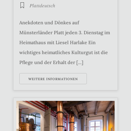
Plattdeutsch
Anekdoten und Dönkes auf
Münsterländer Platt jeden 3. Dienstag im
Heimathaus mit Liesel Harlake Ein
wichtiges heimatliches Kulturgut ist die
Pflege und der Erhalt der [...]
WEITERE INFORMATIONEN