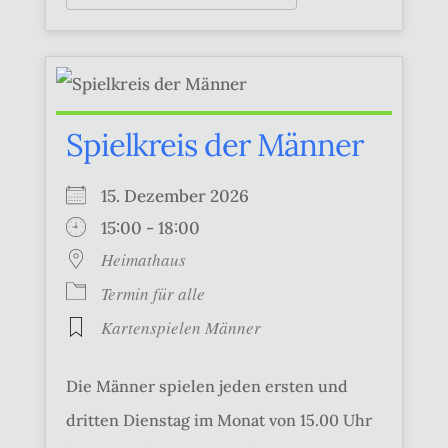
Spielkreis der Männer
15. Dezember 2026
15:00 - 18:00
Heimathaus
Termin für alle
Kartenspielen Männer
Die Männer spielen jeden ersten und
dritten Dienstag im Monat von 15.00 Uhr