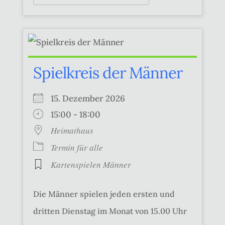
Spielkreis der Männer
15. Dezember 2026
15:00 - 18:00
Heimathaus
Termin für alle
Kartenspielen Männer
Die Männer spielen jeden ersten und
dritten Dienstag im Monat von 15.00 Uhr