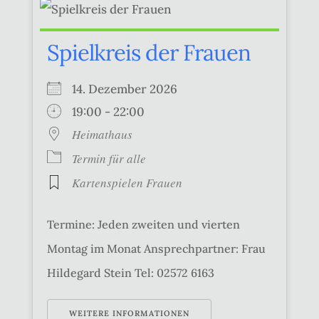
Spielkreis der Frauen
14. Dezember 2026
19:00 - 22:00
Heimathaus
Termin für alle
Kartenspielen Frauen
Termine: Jeden zweiten und vierten
Montag im Monat Ansprechpartner: Frau
Hildegard Stein Tel: 02572 6163
WEITERE INFORMATIONEN