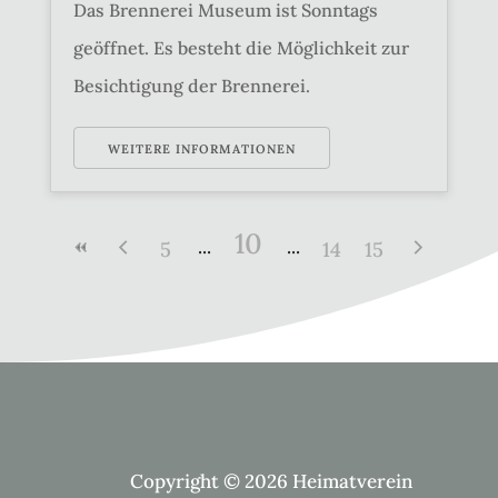
Das Brennerei Museum ist Sonntags
geöffnet. Es besteht die Möglichkeit zur
Besichtigung der Brennerei.
WEITERE INFORMATIONEN
10
5
14
15
Copyright © 2026 Heimatverein