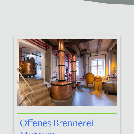
Offenes Brennerei