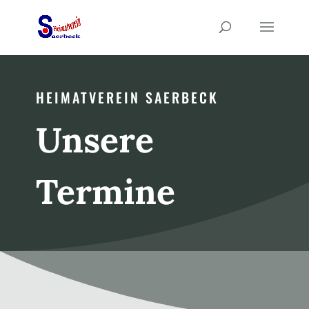
HEIMATVEREIN SAERBECK
Unsere
Termine