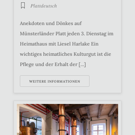
Plattdeutsch
Anekdoten und Dönkes auf
Münsterländer Platt jeden 3. Dienstag im
Heimathaus mit Liesel Harlake Ein
wichtiges heimatliches Kulturgut ist die
Pflege und der Erhalt der [...]
WEITERE INFORMATIONEN