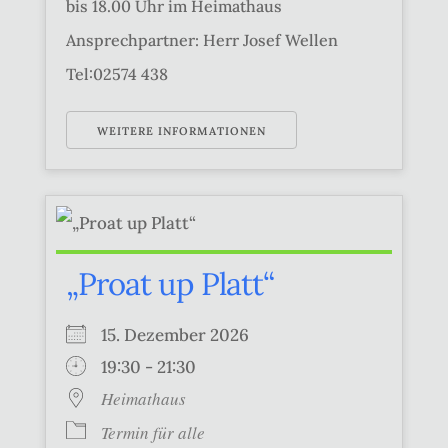
bis 18.00 Uhr im Heimathaus
Ansprechpartner: Herr Josef Wellen
Tel:02574 438
WEITERE INFORMATIONEN
„Proat up Platt“
15. Dezember 2026
19:30 - 21:30
Heimathaus
Termin für alle