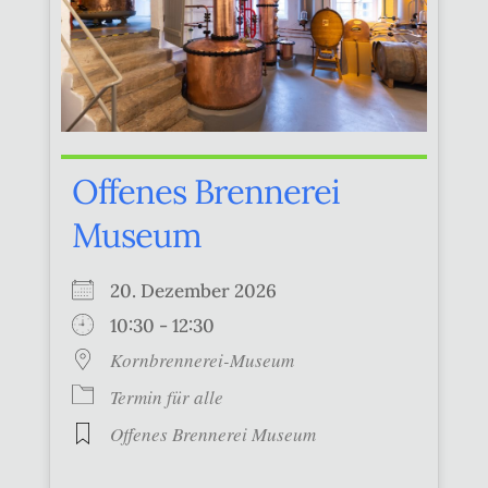
Offenes Brennerei
Museum
20. Dezember 2026
10:30 - 12:30
Kornbrennerei-Museum
Termin für alle
Offenes Brennerei Museum