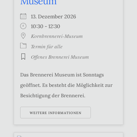
Museum
13. Dezember 2026
10:30 - 12:30
Kornbrennerei-Museum
Termin für alle
Offenes Brennerei Museum
Das Brennerei Museum ist Sonntags
geöffnet. Es besteht die Möglichkeit zur
Besichtigung der Brennerei.
WEITERE INFORMATIONEN