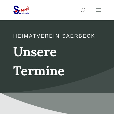
HEIMATVEREIN SAERBECK
Unsere
Termine