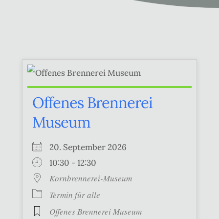
Offenes Brennerei
Museum
20. September 2026
10:30 - 12:30
Kornbrennerei-Museum
Termin für alle
Offenes Brennerei Museum