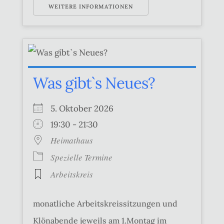
WEITERE INFORMATIONEN
Was gibt`s Neues?
5. Oktober 2026
19:30 - 21:30
Heimathaus
Spezielle Termine
Arbeitskreis
monatliche Arbeitskreissitzungen und
Klönabende jeweils am 1.Montag im