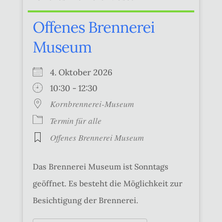
Offenes Brennerei
Museum
4. Oktober 2026
10:30 - 12:30
Kornbrennerei-Museum
Termin für alle
Offenes Brennerei Museum
Das Brennerei Museum ist Sonntags
geöffnet. Es besteht die Möglichkeit zur
Besichtigung der Brennerei.