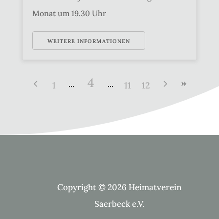
Monat um 19.30 Uhr
WEITERE INFORMATIONEN
4
1
11
12
Copyright © 2026 Heimatverein
Saerbeck e.V.