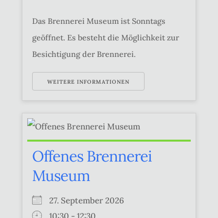
Das Brennerei Museum ist Sonntags
geöffnet. Es besteht die Möglichkeit zur
Besichtigung der Brennerei.
WEITERE INFORMATIONEN
Offenes Brennerei
Museum
27. September 2026
10:30 - 12:30