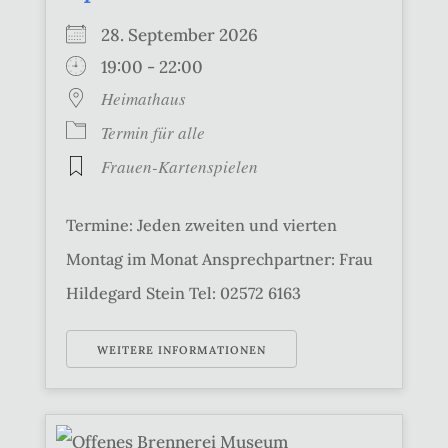
28. September 2026
19:00 - 22:00
Heimathaus
Termin für alle
Frauen-Kartenspielen
Termine: Jeden zweiten und vierten
Montag im Monat Ansprechpartner: Frau
Hildegard Stein Tel: 02572 6163
WEITERE INFORMATIONEN