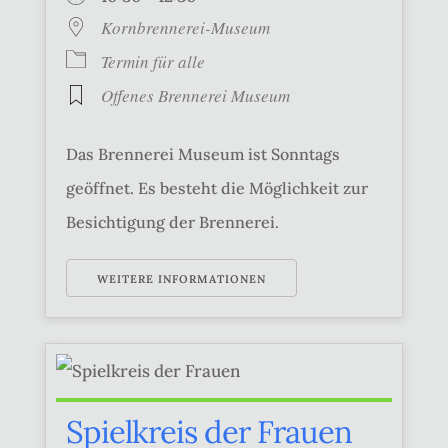
Kornbrennerei-Museum
Termin für alle
Offenes Brennerei Museum
Das Brennerei Museum ist Sonntags
geöffnet. Es besteht die Möglichkeit zur
Besichtigung der Brennerei.
WEITERE INFORMATIONEN
Spielkreis der Frauen