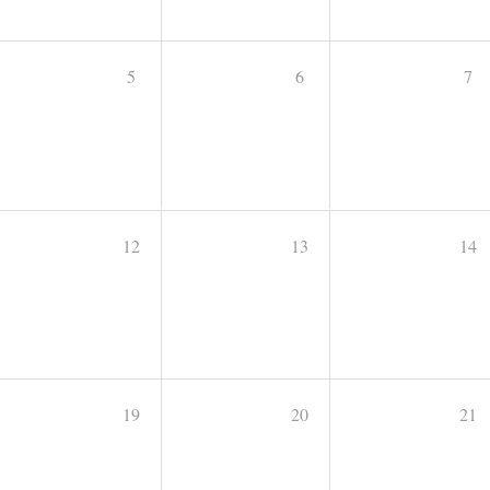
5
6
7
12
13
14
19
20
21