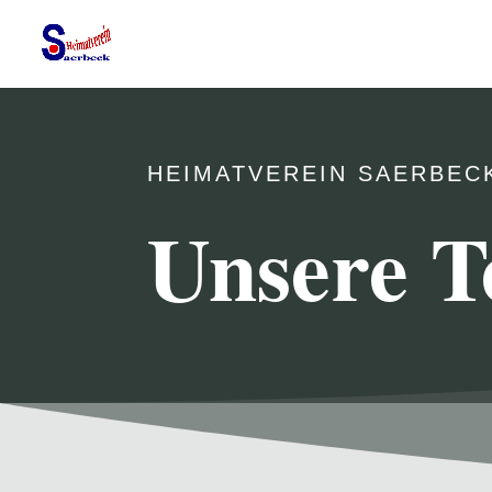
HEIMATVEREIN SAERBEC
Unsere T