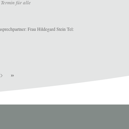
Termin für alle
prechpartner: Frau Hildegard Stein Tel: