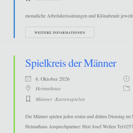
monatliche Arbeitskreissitzungen und Klönabende jewe
WEITERE INFORMATIONEN
Spielkreis der Männer
6. Oktober 2026
Heimathaus
Männer -Kartenspielen
Die Männer spielen jeden ersten und dritten Dienstag i
Heimathaus Ansprechpartner: Herr Josef Wellen Tel:02