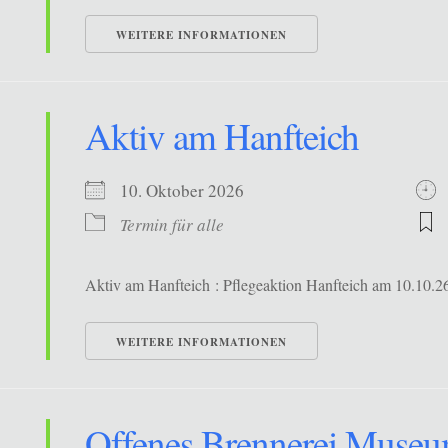
WEITERE INFORMATIONEN
Aktiv am Hanfteich
10. Oktober 2026
Termin für alle
Aktiv am Hanfteich : Pflegeaktion Hanfteich am 10.10.26
WEITERE INFORMATIONEN
Offenes Brennerei Muse