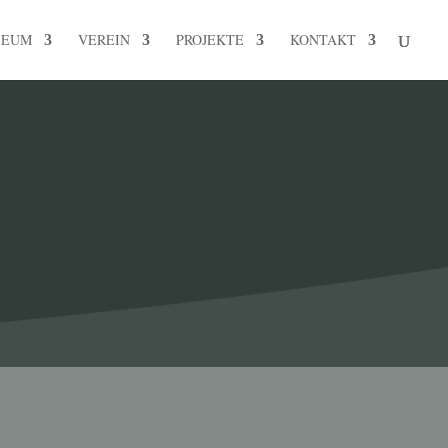
SEUM
VEREIN
PROJEKTE
KONTAKT