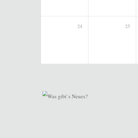
24
25