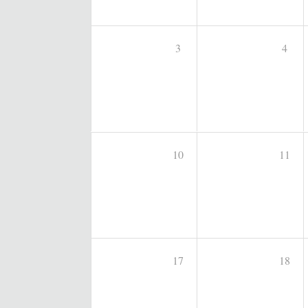
3
4
10
11
17
18