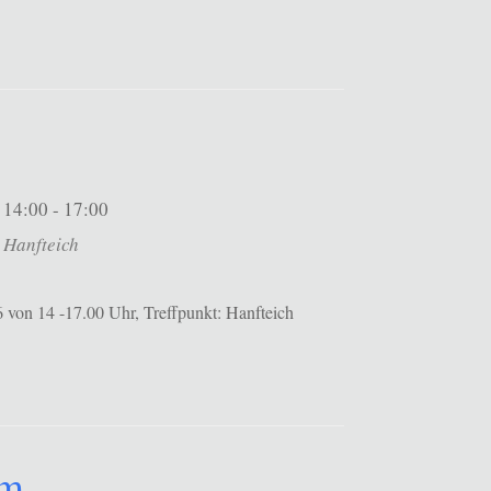
14:00 - 17:00
Hanfteich
 von 14 -17.00 Uhr, Treffpunkt: Hanfteich
um