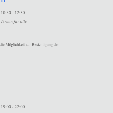
10:30 - 12:30
Termin für alle
die Möglichkeit zur Besichtigung der
19:00 - 22:00