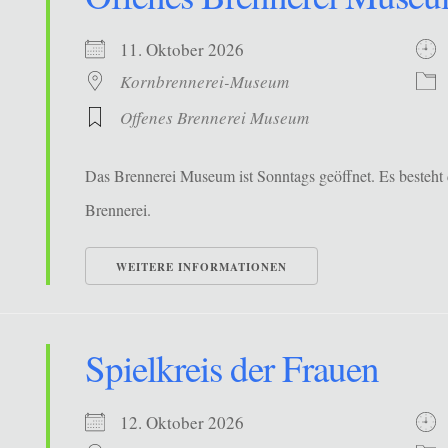
11. Oktober 2026
Kornbrennerei-Museum
Offenes Brennerei Museum
Das Brennerei Museum ist Sonntags geöffnet. Es besteht 
Brennerei.
WEITERE INFORMATIONEN
Spielkreis der Frauen
12. Oktober 2026