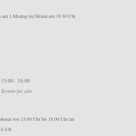
ils am 1.Montag im Monat um 19.30 Uhr
15:00 - 18:00
Termin für alle
m Monat von 15.00 Uhr bis 18.00 Uhr im
574 438